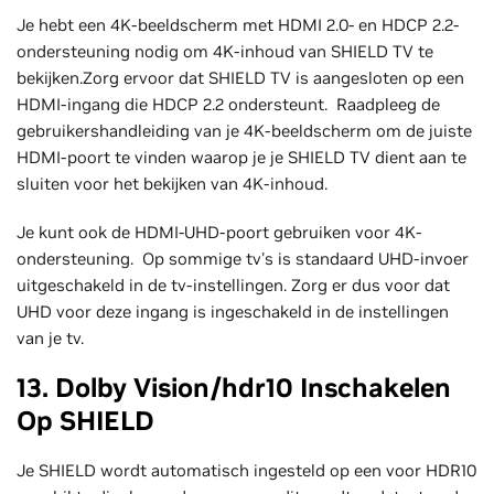
Je hebt een 4K-beeldscherm met HDMI 2.0- en HDCP 2.2-
ondersteuning nodig om 4K-inhoud van SHIELD TV te
bekijken.Zorg ervoor dat SHIELD TV is aangesloten op een
HDMI-ingang die HDCP 2.2 ondersteunt. Raadpleeg de
gebruikershandleiding van je 4K-beeldscherm om de juiste
HDMI-poort te vinden waarop je je SHIELD TV dient aan te
sluiten voor het bekijken van 4K-inhoud.
Je kunt ook de HDMI-UHD-poort gebruiken voor 4K-
ondersteuning. Op sommige tv's is standaard UHD-invoer
uitgeschakeld in de tv-instellingen. Zorg er dus voor dat
UHD voor deze ingang is ingeschakeld in de instellingen
van je tv.
13. Dolby Vision/hdr10 Inschakelen
Op SHIELD
Je SHIELD wordt automatisch ingesteld op een voor HDR10