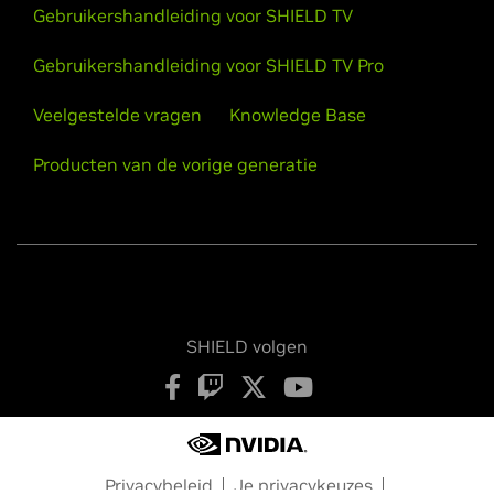
Gebruikershandleiding voor SHIELD TV
Gebruikershandleiding voor SHIELD TV Pro
Veelgestelde vragen
Knowledge Base
Producten van de vorige generatie
SHIELD volgen
Privacybeleid
Je privacykeuzes