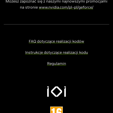
Możesz zapoznać się z naszymi najnowszymi promocjami
na stronie
www.nvidia.com/pl-pl/geforce/
FAQ dotyczące realizacji kodów
Instrukcje dotyczące realizacji kodu
Regulamin