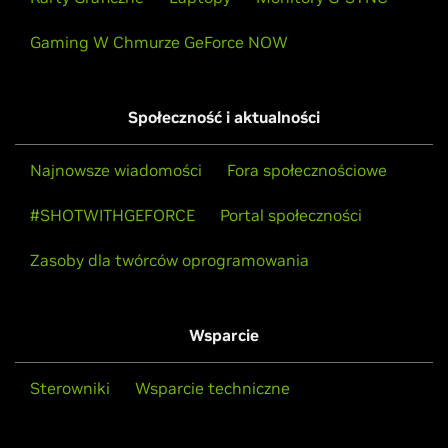
Gaming W Chmurze GeForce NOW
Społeczność i aktualności
Najnowsze wiadomości
Fora społecznościowe
#SHOTWITHGEFORCE
Portal społeczności
Zasoby dla twórców oprogramowania
Wsparcie
Sterowniki
Wsparcie techniczne