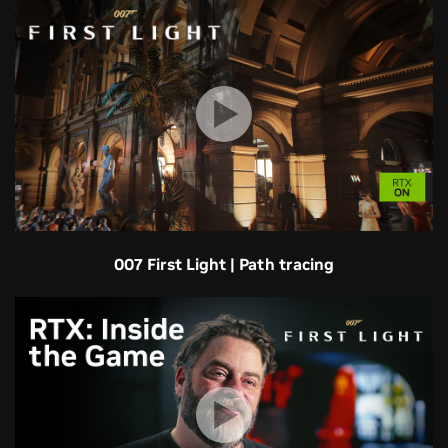
007 First Light | Path tracing