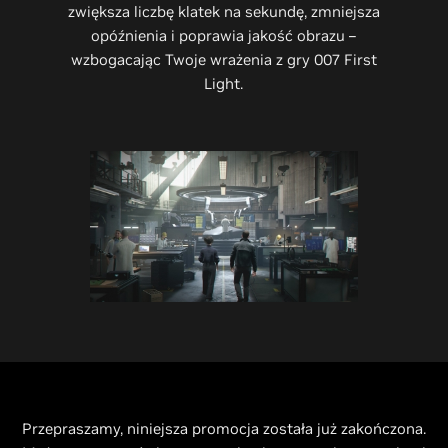
zwiększa liczbę klatek na sekundę, zmniejsza
opóźnienia i poprawia jakość obrazu –
wzbogacając Twoje wrażenia z gry 007 First
Light.
Przepraszamy, niniejsza promocja została już zakończona.