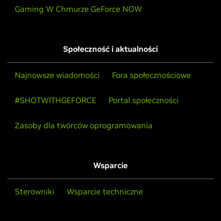
Gaming W Chmurze GeForce NOW
Społeczność i aktualności
Najnowsze wiadomości
Fora społecznościowe
#SHOTWITHGEFORCE
Portal społeczności
Zasoby dla twórców oprogramowania
Wsparcie
Sterowniki
Wsparcie techniczne