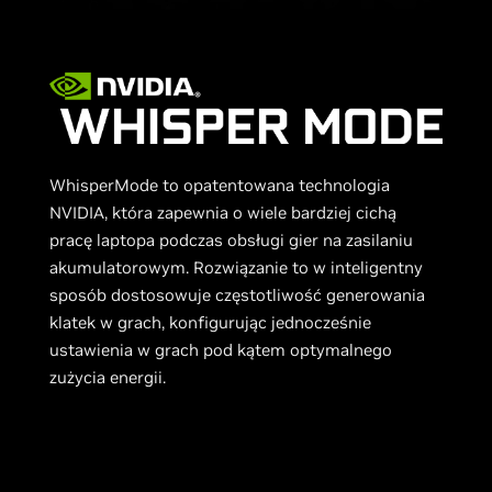
WhisperMode to opatentowana technologia
NVIDIA, która zapewnia o wiele bardziej cichą
pracę laptopa podczas obsługi gier na zasilaniu
akumulatorowym. Rozwiązanie to w inteligentny
sposób dostosowuje częstotliwość generowania
klatek w grach, konfigurując jednocześnie
ustawienia w grach pod kątem optymalnego
zużycia energii.