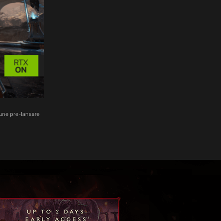
iune pre-lansare