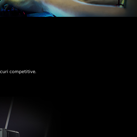
ocuri competitive.