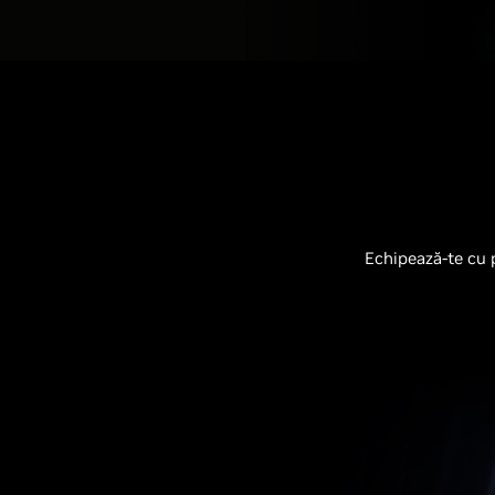
Echipează-te cu p