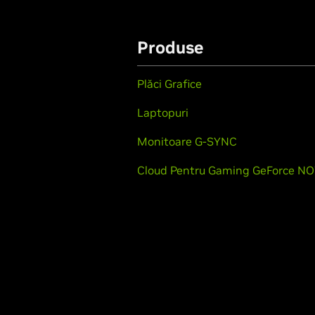
Produse
Plăci Grafice
Laptopuri
Monitoare G-SYNC
Cloud Pentru Gaming GeForce N