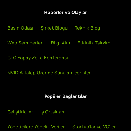
Haberler ve Olaylar
Basın Odası
Şirket Blogu
Teknik Blog
Web Seminerleri
Bilgi Alın
Etkinlik Takvimi
GTC Yapay Zeka Konferansı
NVIDIA Talep Üzerine Sunulan İçerikler
Popüler Bağlantılar
Geliştiriciler
İş Ortakları
Yöneticilere Yönelik Veriler
Startup'lar ve VC'ler