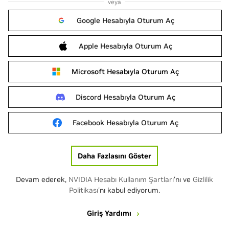
veya
Google Hesabıyla Oturum Aç
Apple Hesabıyla Oturum Aç
Microsoft Hesabıyla Oturum Aç
Discord Hesabıyla Oturum Aç
Facebook Hesabıyla Oturum Aç
Daha Fazlasını Göster
Devam ederek,
NVIDIA Hesabı Kullanım Şartları
'nı ve
Gizlilik
Politikası
'nı kabul ediyorum.
Giriş Yardımı