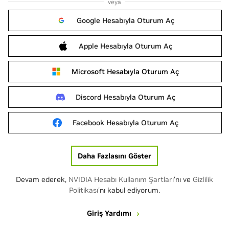
veya
Google Hesabıyla Oturum Aç
Apple Hesabıyla Oturum Aç
Microsoft Hesabıyla Oturum Aç
Discord Hesabıyla Oturum Aç
Facebook Hesabıyla Oturum Aç
Daha Fazlasını Göster
Devam ederek,
NVIDIA Hesabı Kullanım Şartları
'nı ve
Gizlilik
Politikası
'nı kabul ediyorum.
Giriş Yardımı