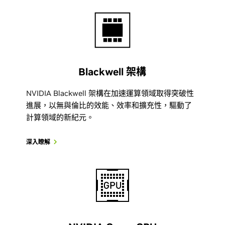
Blackwell 架構
NVIDIA Blackwell 架構在加速運算領域取得突破性
進展，以無與倫比的效能、效率和擴充性，驅動了
計算領域的新紀元。
深入瞭解