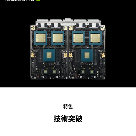
特色
技術突破