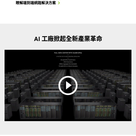
瞭解端到端網路解決方案
AI 工廠掀起全新產業革命