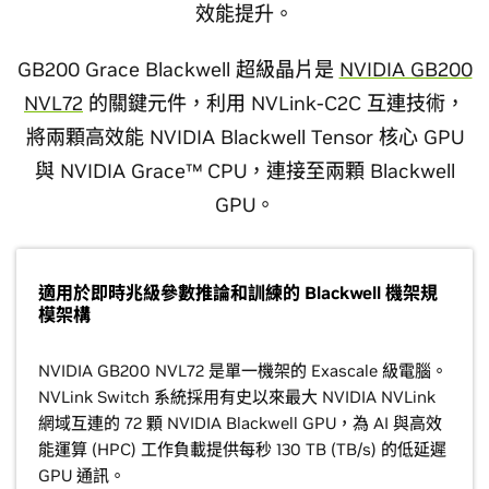
效能提升。
GB200 Grace Blackwell 超級晶片是
NVIDIA GB200
NVL72
的關鍵元件，利用 NVLink-C2C 互連技術，
將兩顆高效能 NVIDIA Blackwell Tensor 核心 GPU
與 NVIDIA Grace™ CPU，連接至兩顆 Blackwell
GPU。
適用於即時兆級參數推論和訓練的 Blackwell 機架規
模架構
NVIDIA GB200 NVL72 是單一機架的 Exascale 級電腦。
NVLink Switch 系統採用有史以來最大 NVIDIA NVLink
網域互連的 72 顆 NVIDIA Blackwell GPU，為 AI 與高效
能運算 (HPC) 工作負載提供每秒 130 TB (TB/s) 的低延遲
GPU 通訊。