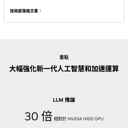
技術部落格文章
重點
大幅強化新一代人工智慧和加速運算
LLM 推論
30 倍
相對於 NVIDIA H100 GPU