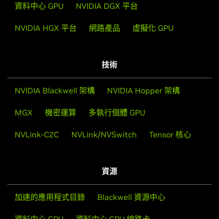
資料中心 GPU
NVIDIA DGX 平台
NVIDIA HGX 平台
網路產品
虛擬化 GPU
技術
NVIDIA Blackwell 架構
NVIDIA Hopper 架構
MGX
機密運算
多執行個體 GPU
NVLink-C2C
NVLink/NVSwitch
Tensor 核心
資源
加速的應用程式目錄
Blackwell 資源中心