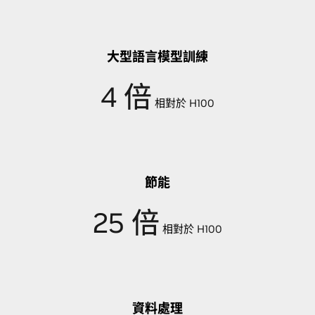
大型語言模型訓練
4 倍
相對於 H100
節能
25 倍
相對於 H100
資料處理