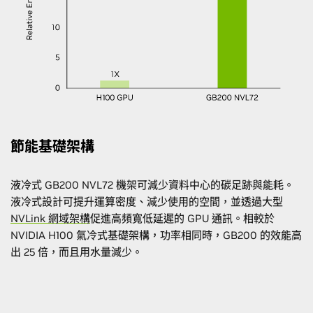
節能基礎架構
液冷式 GB200 NVL72 機架可減少資料中心的碳足跡與能耗。
液冷式設計可提升運算密度、減少使用的空間，並透過大型
NVLink 網域架構
促進高頻寬低延遲的 GPU 通訊。相較於
NVIDIA H100 氣冷式基礎架構，功率相同時，GB200 的效能高
出 25 倍，而且用水量減少。