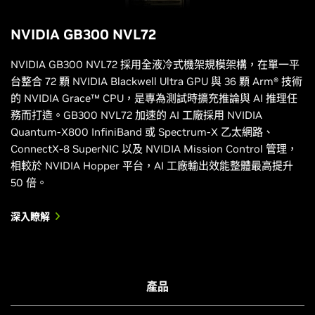
NVIDIA GB300 NVL72
NVIDIA GB300 NVL72 採用全液冷式機架規模架構，在單一平
台整合 72 顆 NVIDIA Blackwell Ultra GPU 與 36 顆 Arm® 技術
的 NVIDIA Grace™ CPU，是專為測試時擴充推論與 AI 推理任
務而打造。GB300 NVL72 加速的 AI 工廠採用 NVIDIA
Quantum-X800 InfiniBand 或 Spectrum-X 乙太網路、
ConnectX-8 SuperNIC 以及 NVIDIA Mission Control 管理，
相較於 NVIDIA Hopper 平台，AI 工廠輸出效能整體最高提升
50 倍。
深入瞭解
產品