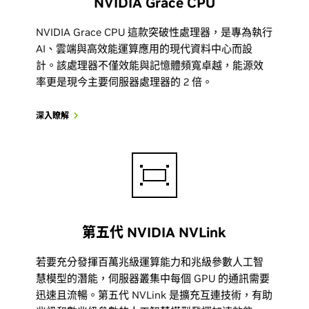
NVIDIA Grace CPU
NVIDIA Grace CPU 這款突破性處理器，是專為執行
AI、雲端與高效能運算應用的現代資料中心而設
計。該處理器不僅效能與記憶體頻寬卓越，能源效
率更是現今主要伺服器處理器的 2 倍。
深入瞭解
第五代 NVIDIA NVLink
若要充分發揮百萬兆級運算能力和兆級參數人工智
慧模型的潛能，伺服器叢集中每個 GPU 的通訊需要
迅速且流暢。第五代 NVLink 是擴充互連技術，有助