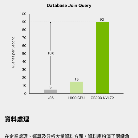
資料處理
在企業處理、運算及分析大量資料方面，資料庫扮演了關鍵角