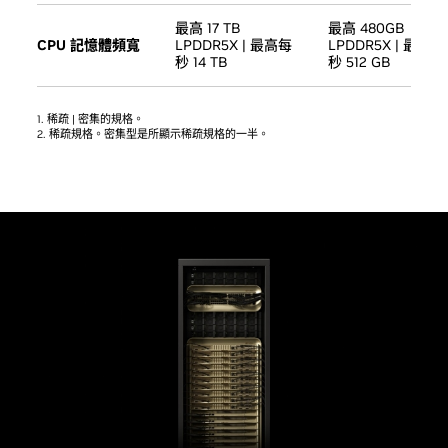
最高 17 TB
最高 480GB
CPU 記憶體頻寬
LPDDR5X | 最高每
LPDDR5X | 最高每
秒 14 TB
秒 512 GB
1. 稀疏 | 密集的規格。
2. 稀疏規格。密集型是所顯示稀疏規格的一半。