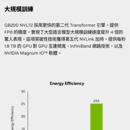
大規模訓練
GB200 NVL72 採用更快的第二代 Transformer 引擎，提供
FP8 的精度，實現了大型語言模型大規模訓練速度提升 4 倍的
驚人表現。這項突破性技術獲得第五代 NVLink 加持，提供每秒
1.8 TB 的 GPU 對 GPU 互連頻寬、InfiniBand 網路技術，以及
NVIDIA Magnum IO™ 軟體。