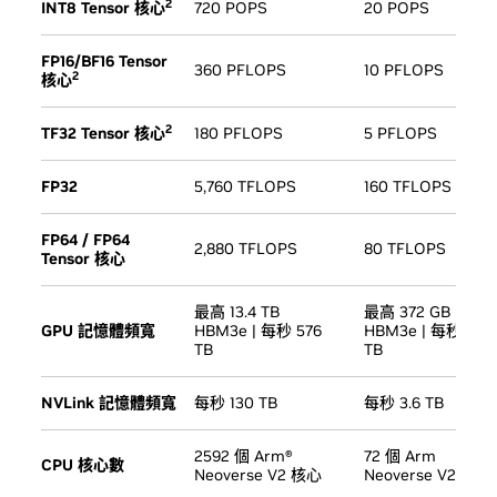
2
INT8 Tensor 核心
720 POPS
20 POPS
FP16/BF16 Tensor
360 PFLOPS
10 PFLOPS
2
核心
2
TF32 Tensor 核心
180 PFLOPS
5 PFLOPS
FP32
5,760 TFLOPS
160 TFLOPS
FP64 / FP64
2,880 TFLOPS
80 TFLOPS
Tensor 核心
最高 13.4 TB
最高 372 GB
GPU 記憶體頻寬
HBM3e | 每秒 576
HBM3e | 每秒 16
TB
TB
NVLink 記憶體頻寬
每秒 130 TB
每秒 3.6 TB
2592 個 Arm®
72 個 Arm
CPU 核心數
Neoverse V2 核心
Neoverse V2 核心