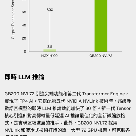
即時 LLM 推論
GB200 NVL72 引進尖端功能和第二代 Transformer Engine，
實現了 FP4 AI。它搭配第五代 NVIDIA NVLink 技術時，兆級參
數語言模型的即時 LLM 推論效能加快了 30 倍。新一代 Tensor
核心引進針對高傳輸量低延遲 AI 推論最佳化的全新微縮放格
式，是實現這項進展的推手。此外，GB200 NVL72 採用
NVLink 和液冷式技術打造的單一大型 72 GPU 機架，可克服各