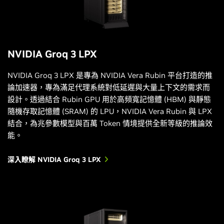
NVIDIA Groq 3 LPX
NVIDIA Groq 3 LPX 是專為 NVIDIA Vera Rubin 平台打造的推
論加速器，專為滿足代理系統對低延遲與大量上下文的需求而
設計。透過結合 Rubin GPU 用於高頻寬記憶體 (HBM) 與靜態
隨機存取記憶體 (SRAM) 的 LPU，NVIDIA Vera Rubin 與 LPX
結合，為兆參數模型與百萬 Token 情境提供全新等級的推論效
能。
深入瞭解 NVIDIA Groq 3 LPX