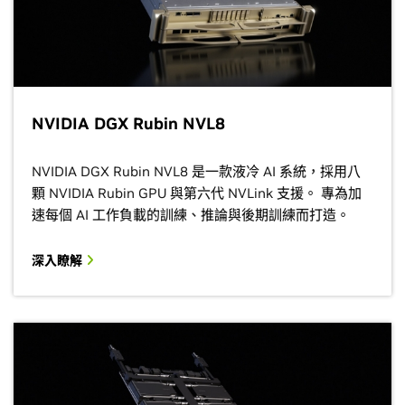
NVIDIA DGX Rubin NVL8
NVIDIA DGX Rubin NVL8 是一款液冷 AI 系統，採用八
顆 NVIDIA Rubin GPU 與第六代 NVLink 支援。 專為加
速每個 AI 工作負載的訓練、推論與後期訓練而打造。
深入瞭解