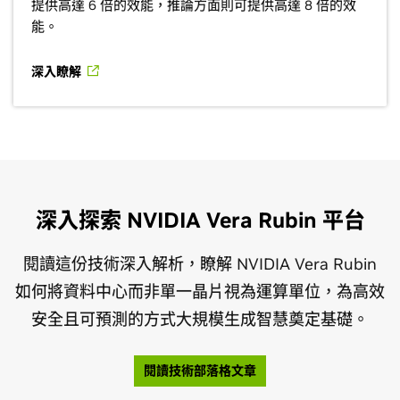
提供高達 6 倍的效能，推論方面則可提供高達 8 倍的效
能。
深入瞭解
深入探索 NVIDIA Vera Rubin 平台
閱讀這份技術深入解析，瞭解 NVIDIA Vera Rubin
如何將資料中心而非單一晶片視為運算單位，為高效
安全且可預測的方式大規模生成智慧奠定基礎。
閱讀技術部落格文章