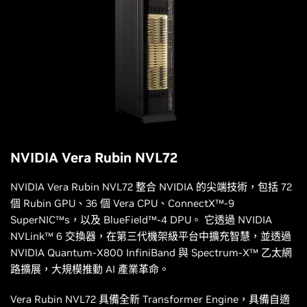
NVIDIA Vera Rubin NVL72
NVIDIA Vera Rubin NVL72 整合 NVIDIA 的尖端技術，包括 72
個 Rubin GPU、36 個 Vera CPU、ConnectX™-9
SuperNIC™s，以及 BlueField™-4 DPU。 它透過 NVIDIA
NVLink™ 6 交換器，在第三代機架級平台中擴充智慧，並透過
NVIDIA Quantum-X800 InfiniBand 與 Spectrum-X™ 乙太網
路擴展，大規模推動 AI 產業革命。
Vera Rubin NVL72 具備全新 Transformer Engine，具備自適