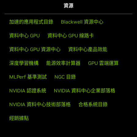
資源
加速的應用程式目錄
Blackwell 資源中心
資料中心 GPU
資料中心 GPU 線路卡
資料中心 GPU 資源中心
資料中心產品效能
深度學習機構
能源效率計算器
GPU 雲端運算
MLPerf 基準測試
NGC 目錄
NVIDIA 認證系統
NVIDIA 資料中心企業部落格
NVIDIA 資料中心技術部落格
合格系統目錄
經銷據點