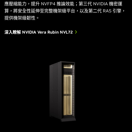
應壓縮能力，提升 NVFP4 推論效能；第三代 NVIDIA 機密運
算，將安全性延伸至完整機架級平台，以及第二代 RAS 引擎，
提供機架級韌性。
深入瞭解 NVIDIA Vera Rubin NVL72