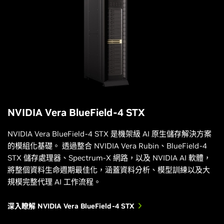
NVIDIA Vera BlueField-4 STX
NVIDIA Vera BlueField-4 STX 是機架級 AI 原生儲存解決方案
的模組化基礎。 透過整合 NVIDIA Vera Rubin、BlueField-4
STX 儲存處理器、Spectrum-X 網路，以及 NVIDIA AI 軟體，
將整個資料生命週期最佳化，涵蓋資料分析、模型訓練以及大
規模完整代理 AI 工作流程。
深入瞭解 NVIDIA Vera BlueField-4 STX