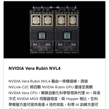
NVIDIA Vera Rubin NVL4
NVIDIA Vera Rubin NVL4 藉由一條橋接線，透過
NVLink-C2C 將四顆 NVIDIA Rubin GPU 連接至兩顆
NVIDIA Vera CPU，解鎖自動化科學發現與代理 AI。與液
冷式 NVIDIA MGX 伺服器相容，與 Hopper 相比，在科
學模擬方面可提供高達 4 倍的效能、科學 AI 訓練方面可