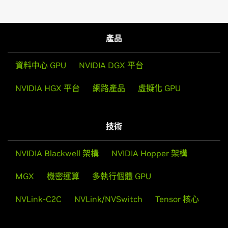
產品
資料中心 GPU
NVIDIA DGX 平台
NVIDIA HGX 平台
網路產品
虛擬化 GPU
技術
NVIDIA Blackwell 架構
NVIDIA Hopper 架構
MGX
機密運算
多執行個體 GPU
NVLink-C2C
NVLink/NVSwitch
Tensor 核心