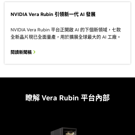
NVIDIA Vera Rubin 引領新一代 AI 發展
NVIDIA Vera Rubin 平台正開啟 AI 的下個新領域，七款
全新晶片現已全面量產，用於擴展全球最大的 AI 工廠。
閱讀新聞稿
瞭解 Vera Rubin 平台內部