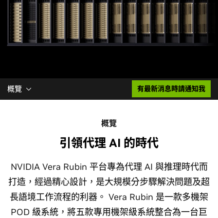
概覽
有最新消息時請通知我
概覽
引領代理 AI 的時代
NVIDIA Vera Rubin 平台專為代理 AI 與推理時代而
打造，經過精心設計，是大規模分步驟解決問題及超
長語境工作流程的利器。 Vera Rubin 是一款多機架
POD 級系統，將五款專用機架級系統整合為一台巨