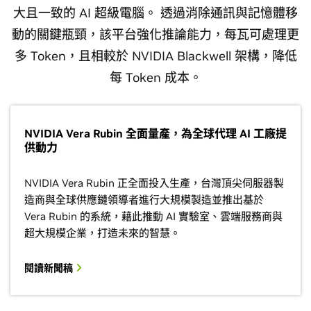
大且一致的 AI 超級電腦。 透過消除通訊與記憶體移
動的關鍵瓶頸，該平台強化推論能力，每瓦可處理更
多 Token，且相較於 NVIDIA Blackwell 架構，降低
每 Token 成本。
NVIDIA Vera Rubin 全面量產，為全球代理 AI 工廠提
供動力
NVIDIA Vera Rubin 正全面投入生產，台灣頂尖伺服器製
造商與全球供應鏈領導者進行大規模製造並推出基於
Vera Rubin 的系統，藉此推動 AI 實驗室、雲端服務商與
超大規模企業，打造未來的智慧。
閱讀新聞稿