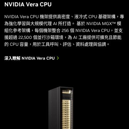
NVIDIA Vera CPU
NVIDIA Vera CPU 機架提供高密度、液冷式 CPU 基礎架構，專
為強化學習與大規模代理 AI 所打造。 基於 NVIDIA MGX™ 模
組化參考架構，每個機架整合 256 個 NVIDIA Vera CPU，並支
援超過 22,500 個並行沙箱環境，為 AI 工廠提供可擴充且節能
的 CPU 容量，用於工具呼叫、評估、資料處理與協調。
深入瞭解 NVIDIA Vera CPU