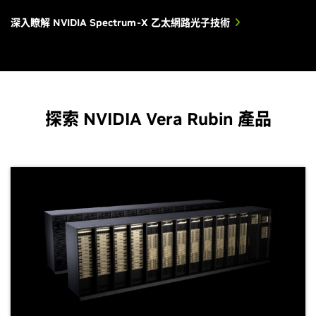
深入瞭解 NVIDIA Spectrum-X 乙太網路光子技術
探索 NVIDIA Vera Rubin 產品