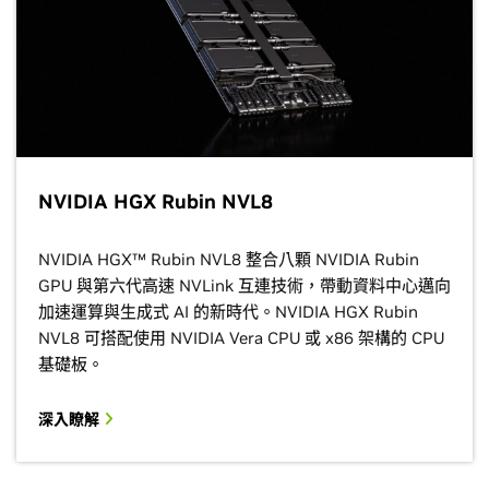
NVIDIA HGX Rubin NVL8
NVIDIA HGX™ Rubin NVL8 整合八顆 NVIDIA Rubin
GPU 與第六代高速 NVLink 互連技術，帶動資料中心邁向
加速運算與生成式 AI 的新時代。NVIDIA HGX Rubin
NVL8 可搭配使用 NVIDIA Vera CPU 或 x86 架構的 CPU
基礎板。
深入瞭解