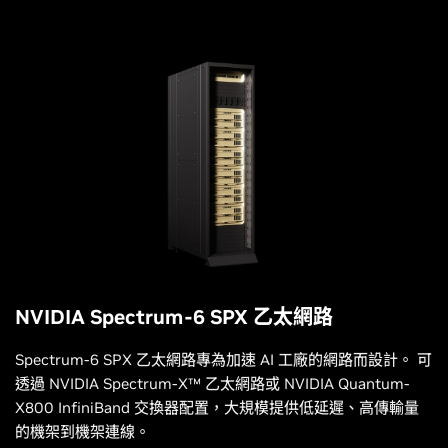
NVIDIA Spectrum-6 SPX 乙太網路
Spectrum-6 SPX 乙太網路專為加速 AI 工廠的網路而設計。 可
透過 NVIDIA Spectrum-X™ 乙太網路或 NVIDIA Quantum-
X800 InfiniBand 交換器配置，大規模提供低延遲、高傳輸量
的機架到機架連線。