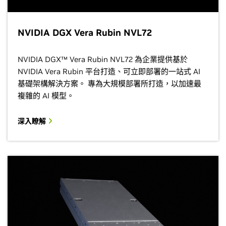
NVIDIA DGX Vera Rubin NVL72
NVIDIA DGX™ Vera Rubin NVL72 為企業提供基於
NVIDIA Vera Rubin 平台打造、可立即部署的一站式 AI
基礎架構解決方案。 專為大規模部署所打造，以加速最
複雜的 AI 模型。
深入瞭解