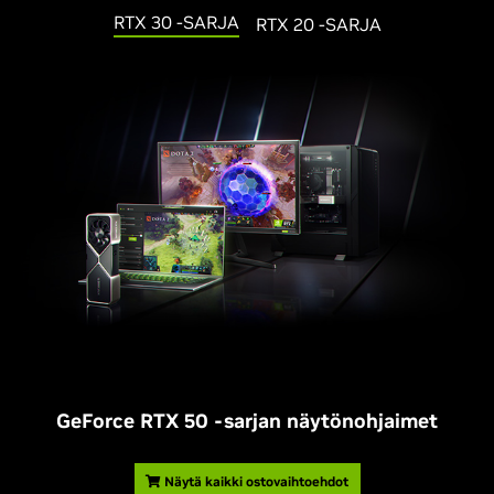
RTX 30 -SARJA
RTX 20 -SARJA
GeForce RTX 50 -sarjan näytönohjaimet
Näytä kaikki ostovaihtoehdot