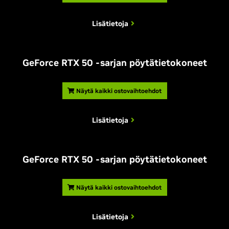
Lisätietoja
GeForce RTX 50 -sarjan pöytätietokoneet
Näytä kaikki ostovaihtoehdot
Lisätietoja
GeForce RTX 50 -sarjan pöytätietokoneet
Näytä kaikki ostovaihtoehdot
Lisätietoja