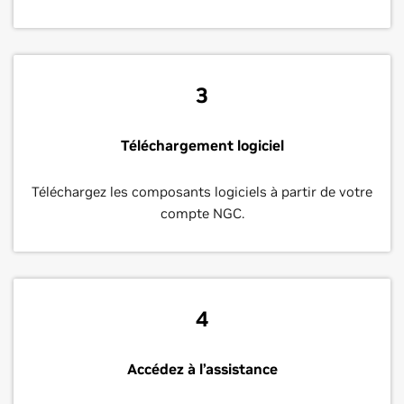
3
Téléchargement logiciel
Téléchargez les composants logiciels à partir de votre
compte NGC.
4
Accédez à l’assistance