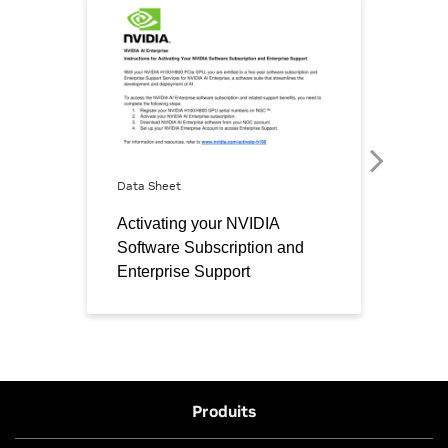
Produits