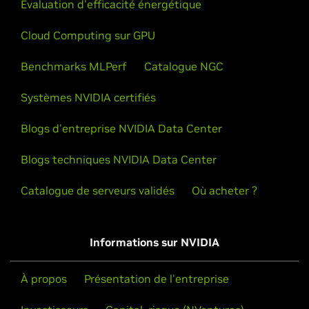
Évaluation d'efficacité énergétique
Cloud Computing sur GPU
Benchmarks MLPerf
Catalogue NGC
Systèmes NVIDIA certifiés
Blogs d'entreprise NVIDIA Data Center
Blogs techniques NVIDIA Data Center
Catalogue de serveurs validés
Où acheter ?
Informations sur NVIDIA
À propos
Présentation de l'entreprise