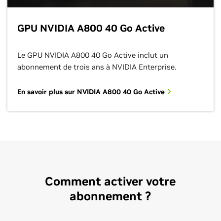
GPU NVIDIA A800 40 Go Active
Le GPU NVIDIA A800 40 Go Active inclut un
abonnement de trois ans à NVIDIA Enterprise.
En savoir plus sur NVIDIA A800 40 Go Active
Comment activer votre
abonnement ?