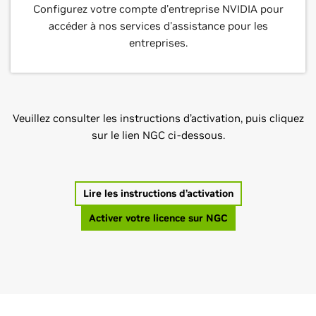
Configurez votre compte d'entreprise NVIDIA pour
accéder à nos services d'assistance pour les
entreprises.
Veuillez consulter les instructions d’activation, puis cliquez
sur le lien NGC ci-dessous.
Lire les instructions d’activation
Activer votre licence sur NGC