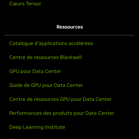
Cœurs Tensor
Ressources
Catalogue d'applications accélérées
Centre de ressources Blackwell
GPU pour Data Center
Guide de GPU pour Data Center
Centre de ressources GPU pour Data Center
Performances des produits pour Data Center
Deep Learning Institute