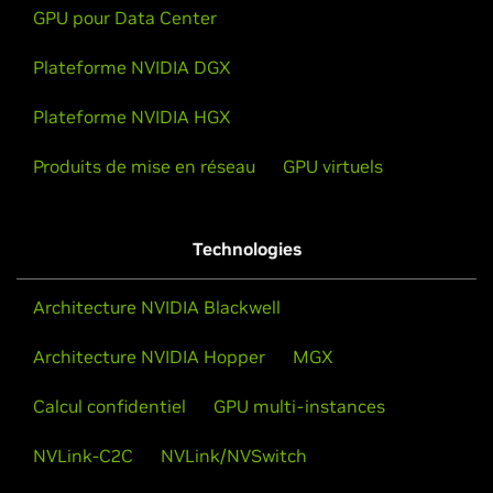
GPU pour Data Center
Plateforme NVIDIA DGX
Plateforme NVIDIA HGX
Produits de mise en réseau
GPU virtuels
Technologies
Architecture NVIDIA Blackwell
Architecture NVIDIA Hopper
MGX
Calcul confidentiel
GPU multi-instances
NVLink-C2C
NVLink/NVSwitch