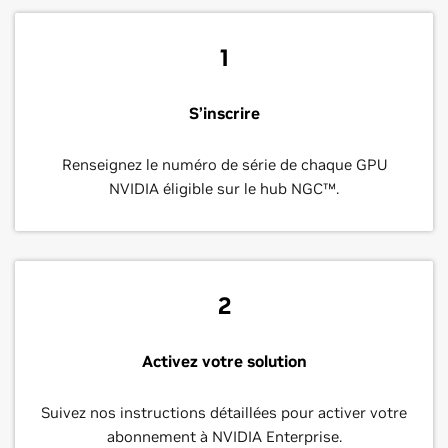
1
S’inscrire
Renseignez le numéro de série de chaque GPU
NVIDIA éligible sur le hub NGC™.
2
Activez votre solution
Suivez nos instructions détaillées pour activer votre
abonnement à NVIDIA Enterprise.