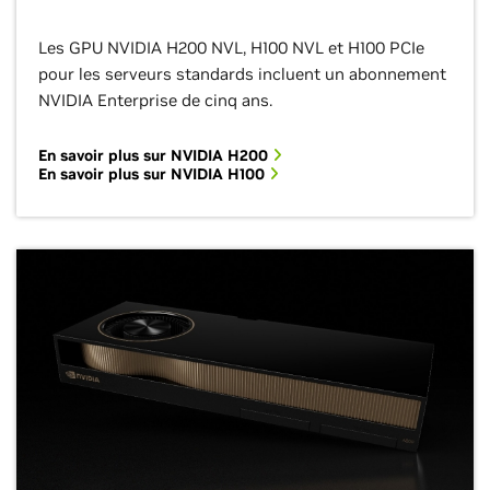
Les GPU NVIDIA H200 NVL, H100 NVL et H100 PCIe
pour les serveurs standards incluent un abonnement
NVIDIA Enterprise de cinq ans.
En savoir plus sur NVIDIA H200
En savoir plus sur NVIDIA H100