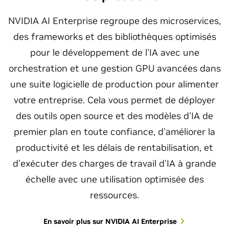
NVIDIA AI Enterprise regroupe des microservices,
des frameworks et des bibliothèques optimisés
pour le développement de l'IA avec une
orchestration et une gestion GPU avancées dans
une suite logicielle de production pour alimenter
votre entreprise. Cela vous permet de déployer
des outils open source et des modèles d'IA de
premier plan en toute confiance, d'améliorer la
productivité et les délais de rentabilisation, et
d'exécuter des charges de travail d'IA à grande
échelle avec une utilisation optimisée des
ressources.
En savoir plus sur NVIDIA AI Enterprise