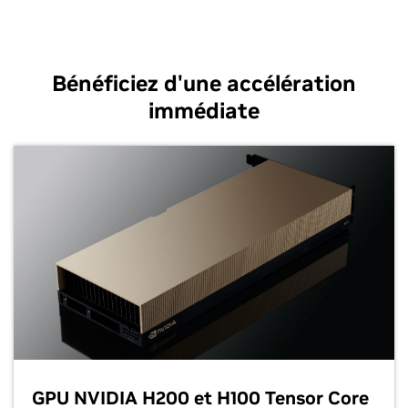
Bénéficiez d'une accélération
immédiate
GPU NVIDIA H200 et H100 Tensor Core