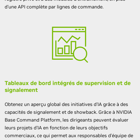
d'une API complète par lignes de commande.
Tableaux de bord intégrés de supervision et de
signalement
Obtenez un aperçu global des initiatives d'IA grâce à des
capacités de signalement et de showback. Grâce à NVIDIA
Base Command Platform, les dirigeants peuvent évaluer
leurs projets d'IA en fonction de leurs objectifs
commerciaux, ce qui permet aux responsables d'équipe de