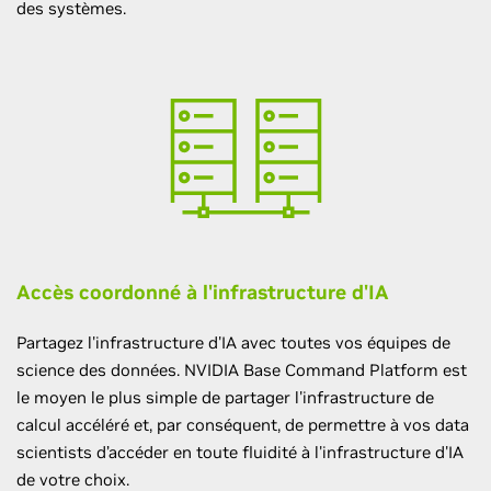
des systèmes.
Accès coordonné à l'infrastructure d'IA
Partagez l'infrastructure d'IA avec toutes vos équipes de
science des données. NVIDIA Base Command Platform est
le moyen le plus simple de partager l'infrastructure de
calcul accéléré et, par conséquent, de permettre à vos data
scientists d’accéder en toute fluidité à l'infrastructure d'IA
de votre choix.