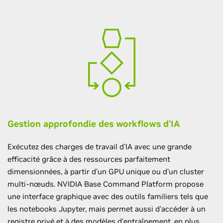
Gestion approfondie des workflows d'IA
Exécutez des charges de travail d'IA avec une grande
efficacité grâce à des ressources parfaitement
dimensionnées, à partir d'un GPU unique ou d'un cluster
multi-nœuds. NVIDIA Base Command Platform propose
une interface graphique avec des outils familiers tels que
les notebooks Jupyter, mais permet aussi d'accéder à un
registre privé et à des modèles d'entraînement, en plus