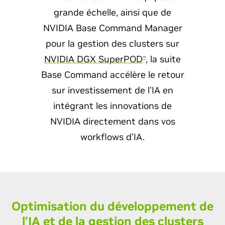
grande échelle, ainsi que de
NVIDIA Base Command Manager
pour la gestion des clusters sur
NVIDIA DGX SuperPOD
, la suite
™
Base Command accélère le retour
sur investissement de l'IA en
intégrant les innovations de
NVIDIA directement dans vos
workflows d'IA.
Optimisation du développement de
l'IA et de la gestion des clusters