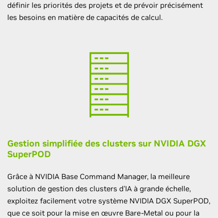
définir les priorités des projets et de prévoir précisément
les besoins en matière de capacités de calcul.
Gestion simplifiée des clusters sur NVIDIA DGX
SuperPOD
Grâce à NVIDIA Base Command Manager, la meilleure
solution de gestion des clusters d'IA à grande échelle,
exploitez facilement votre système NVIDIA DGX SuperPOD,
que ce soit pour la mise en œuvre Bare-Metal ou pour la