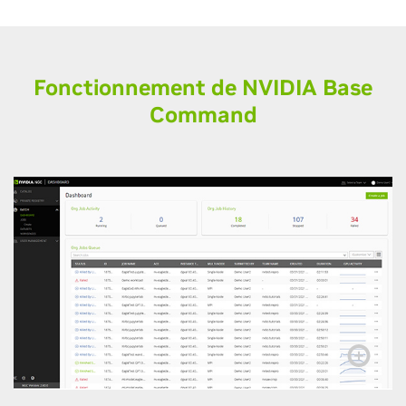
Fonctionnement de NVIDIA Base
Command