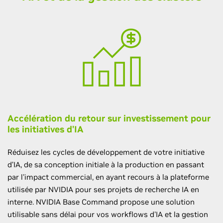
Accélération du retour sur investissement pour
les initiatives d'IA
Réduisez les cycles de développement de votre initiative
d’IA, de sa conception initiale à la production en passant
par l'impact commercial, en ayant recours à la plateforme
utilisée par NVIDIA pour ses projets de recherche IA en
interne. NVIDIA Base Command propose une solution
utilisable sans délai pour vos workflows d'IA et la gestion