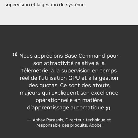
supervision et la gestion du système.
Nous apprécions Base Command pour
son attractivité relative à la
télémétrie, à la supervision en temps
réel de l'utilisation GPU et à la gestion
des quotas. Ce sont des atouts
majeurs qui expliquent son excellence
opérationnelle en matière
d'apprentissage automatique.
— Abhay Parasnis, Directeur technique et
responsable des produits, Adobe