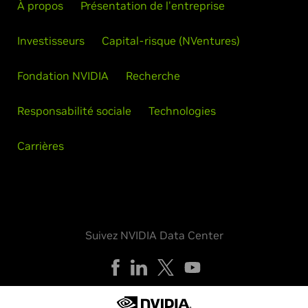
À propos
Présentation de l'entreprise
Investisseurs
Capital-risque (NVentures)
Fondation NVIDIA
Recherche
Responsabilité sociale
Technologies
Carrières
Suivez NVIDIA Data Center