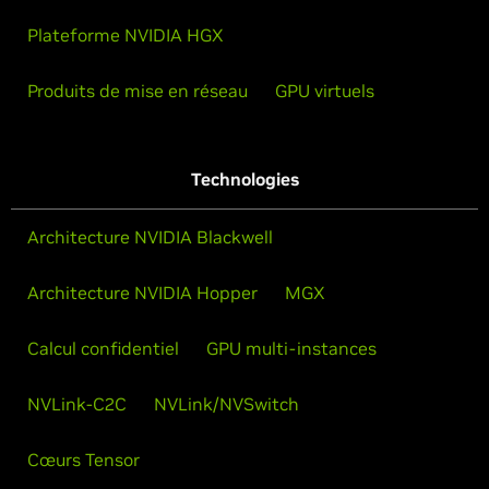
Plateforme NVIDIA HGX
Produits de mise en réseau
GPU virtuels
Technologies
Architecture NVIDIA Blackwell
Architecture NVIDIA Hopper
MGX
Calcul confidentiel
GPU multi-instances
NVLink-C2C
NVLink/NVSwitch
Cœurs Tensor