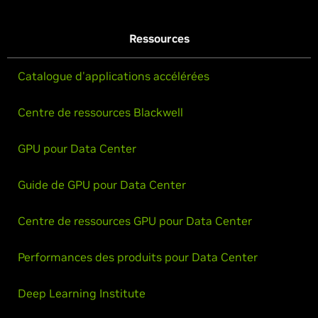
Ressources
Catalogue d'applications accélérées
Centre de ressources Blackwell
GPU pour Data Center
Guide de GPU pour Data Center
Centre de ressources GPU pour Data Center
Performances des produits pour Data Center
Deep Learning Institute