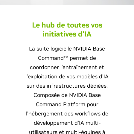
Le hub de toutes vos
initiatives d'IA
La suite logicielle NVIDIA Base
Command™ permet de
coordonner l’entraînement et
l'exploitation de vos modèles d'IA
sur des infrastructures dédiées.
Composée de NVIDIA Base
Command Platform pour
l’hébergement des workflows de
développement d'IA multi-
utilisateurs et multi-équipes à