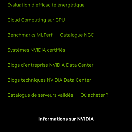
Évaluation d'efficacité énergétique
Cloud Computing sur GPU
Benchmarks MLPerf
Catalogue NGC
Systèmes NVIDIA certifiés
Blogs d'entreprise NVIDIA Data Center
Blogs techniques NVIDIA Data Center
Catalogue de serveurs validés
Où acheter ?
Informations sur NVIDIA