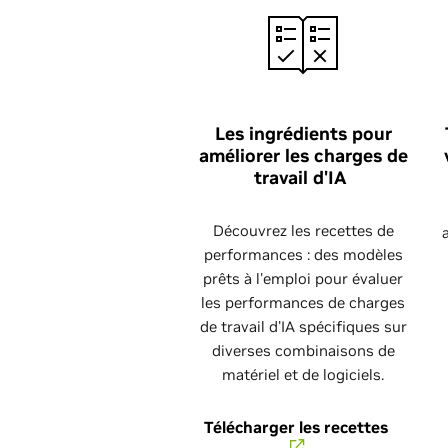
Les ingrédients pour
améliorer les charges de
travail d'IA
Découvrez les recettes de
performances : des modèles
prêts à l'emploi pour évaluer
les performances de charges
de travail d'IA spécifiques sur
diverses combinaisons de
matériel et de logiciels.
Télécharger les recettes