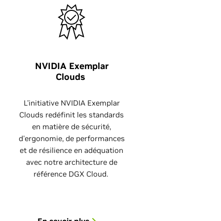
NVIDIA Exemplar
Clouds
L'initiative NVIDIA Exemplar
Clouds redéfinit les standards
en matière de sécurité,
d'ergonomie, de performances
et de résilience en adéquation
avec notre architecture de
référence DGX Cloud.