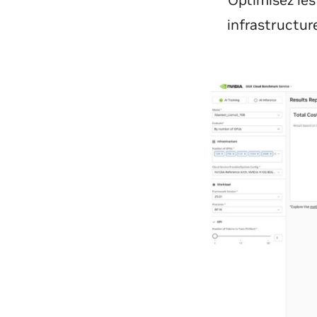
Optimisez les
infrastructure