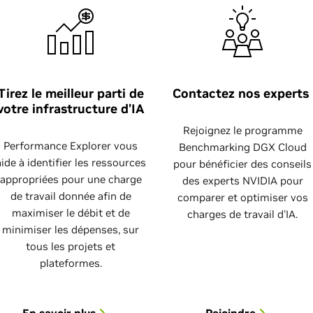
Tirez le meilleur parti de
Contactez nos experts
votre infrastructure d'IA
Rejoignez le programme
Performance Explorer vous
Benchmarking DGX Cloud
aide à identifier les ressources
pour bénéficier des conseils
appropriées pour une charge
des experts NVIDIA pour
de travail donnée afin de
comparer et optimiser vos
maximiser le débit et de
charges de travail d'IA.
minimiser les dépenses, sur
tous les projets et
plateformes.