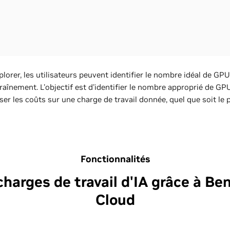
orer, les utilisateurs peuvent identifier le nombre idéal de GPU
raînement. L'objectif est d'identifier le nombre approprié de G
r les coûts sur une charge de travail donnée, quel que soit le pr
Fonctionnalités
harges de travail d'IA grâce à 
Cloud