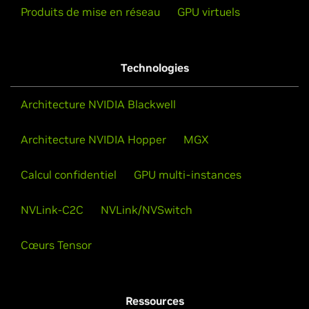
Produits de mise en réseau
GPU virtuels
Technologies
Architecture NVIDIA Blackwell
Architecture NVIDIA Hopper
MGX
Calcul confidentiel
GPU multi-instances
NVLink-C2C
NVLink/NVSwitch
Cœurs Tensor
Ressources