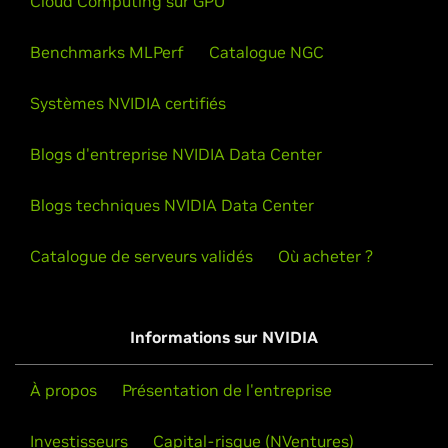
Cloud Computing sur GPU
Benchmarks MLPerf
Catalogue NGC
Systèmes NVIDIA certifiés
Blogs d'entreprise NVIDIA Data Center
Blogs techniques NVIDIA Data Center
Catalogue de serveurs validés
Où acheter ?
Informations sur NVIDIA
À propos
Présentation de l'entreprise
Investisseurs
Capital-risque (NVentures)