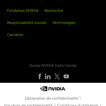
Fondation NVIDIA
Recherche
Responsabilité sociale
Technologies
Carrières
Suivez NVIDIA Data Center
Déclaration de confidentialité
Vos choix de confidentialité
Conditions d’utilisation