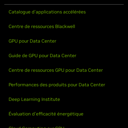
Catalogue d'applications accélérées
Centre de ressources Blackwell
GPU pour Data Center
Guide de GPU pour Data Center
Centre de ressources GPU pour Data Center
Performances des produits pour Data Center
Deep Learning Institute
Évaluation d'efficacité énergétique