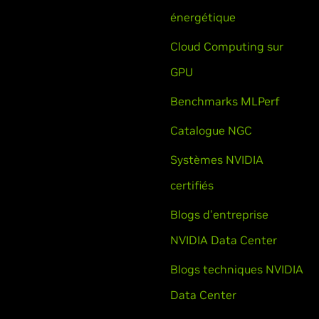
énergétique
Cloud Computing sur
GPU
Benchmarks MLPerf
Catalogue NGC
Systèmes NVIDIA
certifiés
Blogs d'entreprise
NVIDIA Data Center
Blogs techniques NVIDIA
Data Center