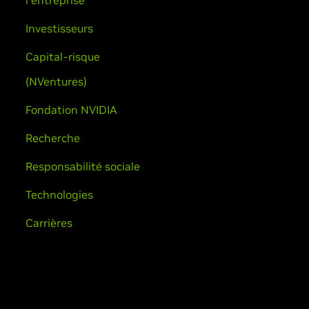
l'entreprise
Investisseurs
Capital-risque
(NVentures)
Fondation NVIDIA
Recherche
Responsabilité sociale
Technologies
Carrières