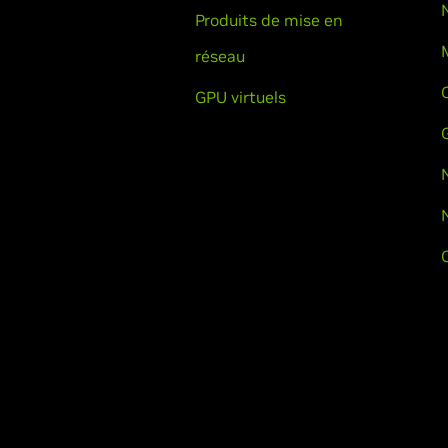
Produits de mise en
réseau
GPU virtuels