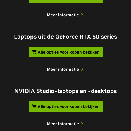
Meer informatie
Laptops uit de GeForce RTX 50 series
Alle opties voor kopen bekijken
Meer informatie
NVIDIA Studio-laptops en -desktops
Alle opties voor kopen bekijken
Meer informatie