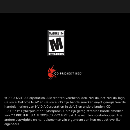
© 2023 NVIDIA Corporation. Alle rechten voorbehouden. NVIDIA, het NVIDIA-logo,
GeForce, GeForce NOW en GeForce RTX zijn handelsmerken en/of geregistreerde
handelsmerken van NVIDIA Corporation in de VS en andere landen. CD
PROJEKT®, Cyberpunk® en Cyberpunk 2077® zijn geregistreerde handelsmerken
van CD PROJEKT S.A. © 2023 CD PROJEKT S.A. Alle rechten voorbehouden. Alle
andere copyrights en handelsmerken zijn eigendom van hun respectievelijke
eigenaars.