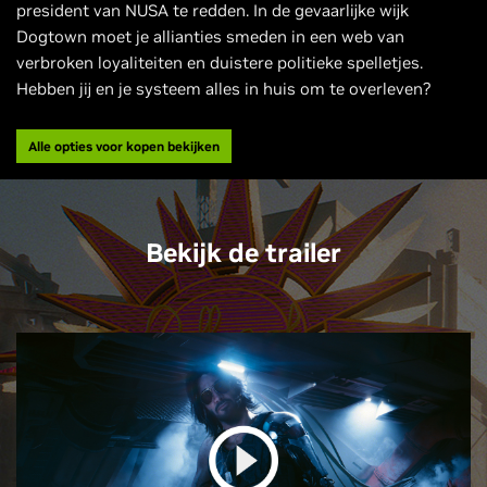
president van NUSA te redden. In de gevaarlijke wijk
Dogtown moet je allianties smeden in een web van
verbroken loyaliteiten en duistere politieke spelletjes.
Hebben jij en je systeem alles in huis om te overleven?
Alle opties voor kopen bekijken
Bekijk de trailer