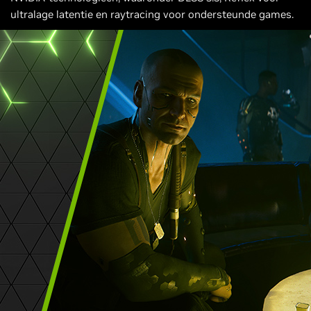
ultralage latentie en raytracing voor ondersteunde games.