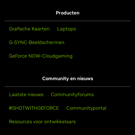
Producten
Grafische Kaarten
Laptops
G-SYNC-Beeldschermen
GeForce NOW-Cloudgaming
Community en nieuws
Laatste nieuws
Communityforums
#SHOTWITHGEFORCE
Communityportal
Resources voor ontwikkelaars