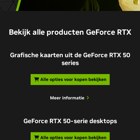
Bekijk alle producten GeForce RTX
Grafische kaarten uit de GeForce RTX 50
series
Alle opties voor kopen bekijken
Meer informatie
GeForce RTX 50-serie desktops
Alle opties voor kopen bekijken