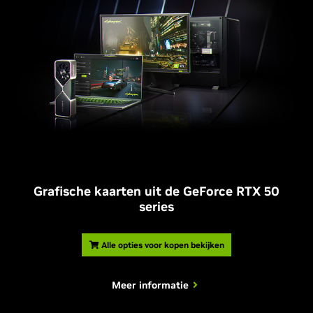
Grafische kaarten uit de GeForce RTX 50
series
Alle opties voor kopen bekijken
Meer informatie