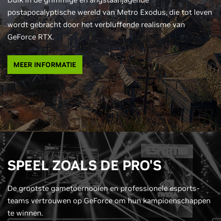
postapocalyptische wereld van Metro Exodus, die tot leven
wordt gebracht door het verbluffende realisme van
GeForce RTX.
MEER INFORMATIE
SPEEL ZOALS DE PRO'S
De grootste gametoernooien en professionele esports-
teams vertrouwen op GeForce om hun kampioenschappen
te winnen.