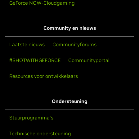
GeForce NOW-Cloudgaming
Community en nieuws
Laatste nieuws
Communityforums
#SHOTWITHGEFORCE
Communityportal
Resources voor ontwikkelaars
Ondersteuning
Stuurprogramma's
Technische ondersteuning