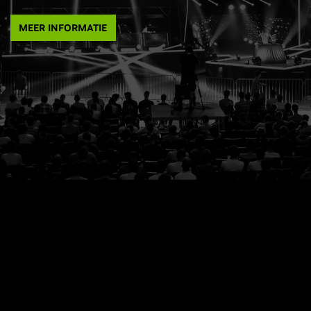
MEER INFORMATIE