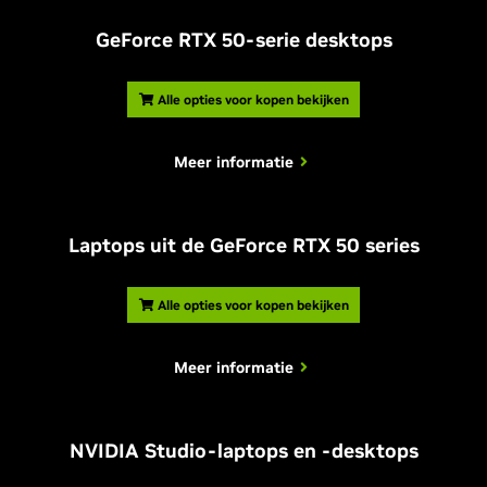
GeForce RTX 50-serie desktops
Alle opties voor kopen bekijken
Meer informatie
Laptops uit de GeForce RTX 50 series
Alle opties voor kopen bekijken
Meer informatie
NVIDIA Studio-laptops en -desktops