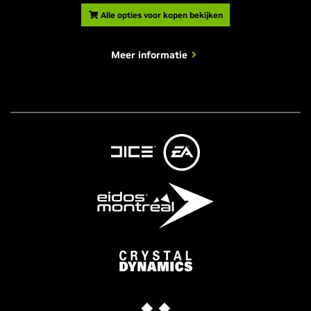
Alle opties voor kopen bekijken
Meer informatie