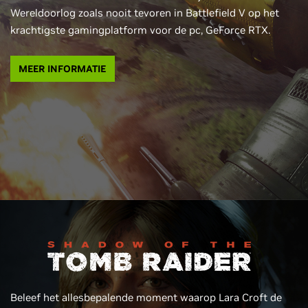
Wereldoorlog zoals nooit tevoren in Battlefield V op het
krachtigste gamingplatform voor de pc, GeForce RTX.
MEER INFORMATIE
Beleef het allesbepalende moment waarop Lara Croft de