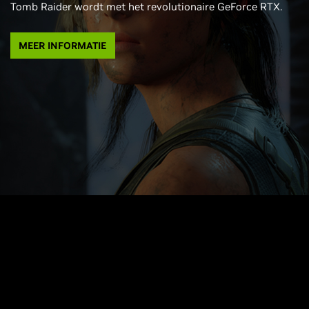
Tomb Raider wordt met het revolutionaire GeForce RTX.
MEER INFORMATIE