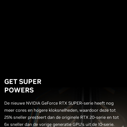
GET SUPER
POWERS
De nieuwe NVIDIA GeForce RTX SUPER-serie heeft nog
meer cores en hogere kloksnelheden, waardoor deze tot
25% sneller presteert dan de originele RTX 20-serie en tot
6x sneller dan de vorige generatie GPU's uit de 10-serie.