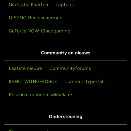
Grafische Kaarten
Laptops
G-SYNC-Beeldschermen
GeForce NOW-Cloudgaming
Community en nieuws
Laatste nieuws
Communityforums
#SHOTWITHGEFORCE
Communityportal
Resources voor ontwikkelaars
Ondersteuning