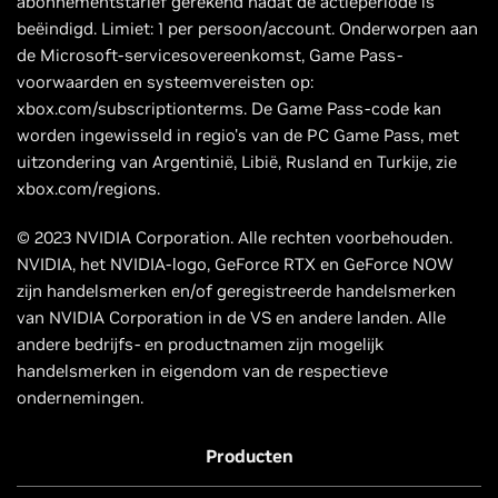
abonnementstarief gerekend nadat de actieperiode is
beëindigd. Limiet: 1 per persoon/account. Onderworpen aan
de Microsoft-servicesovereenkomst, Game Pass-
voorwaarden en systeemvereisten op:
xbox.com/subscriptionterms. De Game Pass-code kan
worden ingewisseld in regio's van de PC Game Pass, met
uitzondering van Argentinië, Libië, Rusland en Turkije, zie
xbox.com/regions.
© 2023 NVIDIA Corporation. Alle rechten voorbehouden.
NVIDIA, het NVIDIA-logo, GeForce RTX en GeForce NOW
zijn handelsmerken en/of geregistreerde handelsmerken
van NVIDIA Corporation in de VS en andere landen. Alle
andere bedrijfs- en productnamen zijn mogelijk
handelsmerken in eigendom van de respectieve
ondernemingen.
Producten