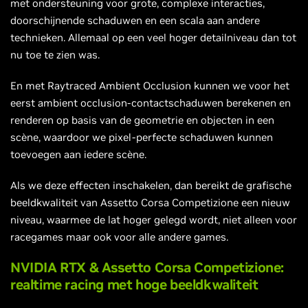
met ondersteuning voor grote, complexe interacties,
doorschijnende schaduwen en een scala aan andere
technieken. Allemaal op een veel hoger detailniveau dan tot
nu toe te zien was.
En met Raytraced Ambient Occlusion kunnen we voor het
eerst ambient occlusion-contactschaduwen berekenen en
renderen op basis van de geometrie en objecten in een
scène, waardoor we pixel-perfecte schaduwen kunnen
toevoegen aan iedere scène.
Als we deze effecten inschakelen, dan bereikt de grafische
beeldkwaliteit van Assetto Corsa Competizione een nieuw
niveau, waarmee de lat hoger gelegd wordt, niet alleen voor
racegames maar ook voor alle andere games.
NVIDIA RTX & Assetto Corsa Competizione:
realtime racing met hoge beeldkwaliteit