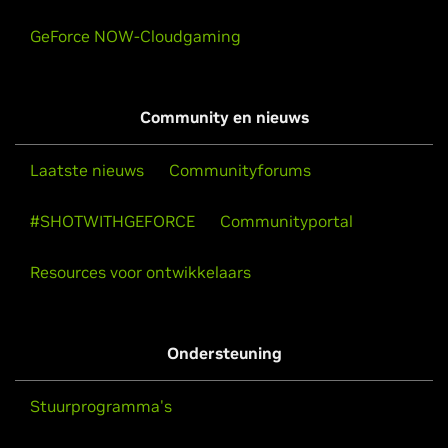
GeForce NOW-Cloudgaming
Community en nieuws
Laatste nieuws
Communityforums
#SHOTWITHGEFORCE
Communityportal
Resources voor ontwikkelaars
Ondersteuning
Stuurprogramma's