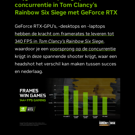
concurrentie in Tom Clancy's
Rainbow Six Siege met GeForce RTX
GeForce RTX-GPU's, -desktops en -laptops
hebben de kracht om framerates te leveren tot
340 FPS in
Tom Clancy's Rainbow Six Siege
,
waardoor je een
voorsprong op de concurrentie
krijgt in deze spannende shooter krijgt, waar een
headshot het verschil kan maken tussen succes
en nederlaag.