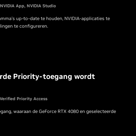
NVIDIA App
NVIDIA Studio
mma's up-to-date te houden, NVIDIA-applicaties te
ingen te configureren.
rde Priority-toegang wordt
Verified Priority Access
toegang, waaraan de GeForce RTX 4080 en geselecteerde