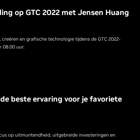
nding op GTC 2022 met Jensen Huang
creëren en grafische technologie tijdens de GTC 2022-
 08.00 uur.
e beste ervaring voor je favoriete
cus op uitmuntendheid, uitgebreide investeringen en