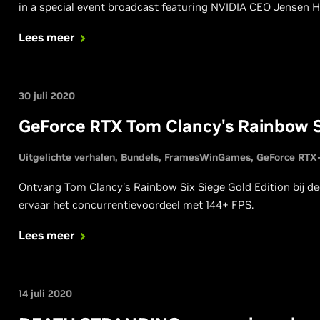
in a special event broadcast featuring NVIDIA CEO Jensen 
Lees meer
30 juli 2020
GeForce RTX Tom Clancy's Rainbow S
Uitgelichte verhalen
Bundels
FramesWinGames
GeForce RTX
Ontvang Tom Clancy's Rainbow Six Siege Gold Edition bij 
ervaar het concurrentievoordeel met 144+ FPS.
Lees meer
14 juli 2020