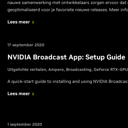
nauwe samenwerking met ontwikkelaars zorgen ervoor dat 
geoptimaliseerd voor je favoriete nieuwe releases. Meer inf
Lees meer
17 september 2020
NVIDIA Broadcast App: Setup Guide
Uitgelichte verhalen
Ampere
Broadcasting
GeForce RTX-GPU
A quick-start guide to installing and using NVIDIA Broadcas
Lees meer
1 september 2020