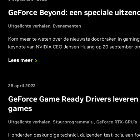
GeForce Beyond: een speciale uitze
Uitgelichte verhalen
Evenementen
Kom meer te weten over de nieuwste doorbraken in gaming, 
keynote van NVIDIA CEO Jensen Huang op 20 september om
Lees meer
26 april 2022
GeForce Game Ready Drivers leveren d
games
Uitgelichte verhalen
Stuurprogramma's
GeForce RTX-GPU's
Honderden deskundige technici, duizenden test-pc's, een fo