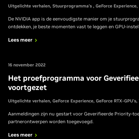
Uitgelichte verhalen
Stuurprogramma's
GeForce Experience
De NVIDIA app is de eenvoudigste manier om je stuurprogra
ontdekken, je beste momenten vast te leggen en GPU-instell
Lees meer
16 november 2022
Het proefprogramma voor Geverifiee
voortgezet
Uitgelichte verhalen
GeForce Experience
GeForce RTX-GPU's
Aanmeldingen zijn nu gestart voor Geverifieerde Priority-
partnerontwerpen worden toegevoegd.
Lees meer