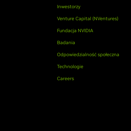
Inwestorzy
Venture Capital (NVentures)
Fundacja NVIDIA
Badania
Odpowiedzialność społeczna
Technologie
Careers