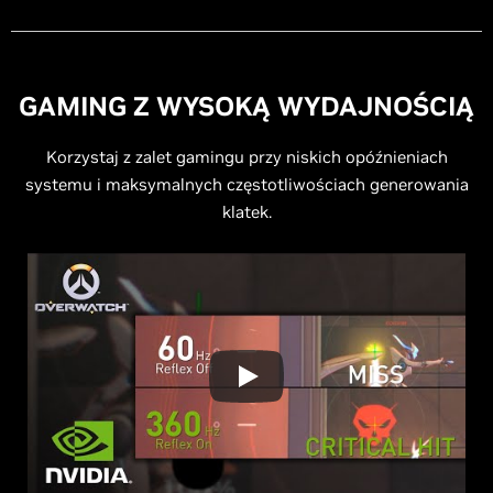
GAMING Z WYSOKĄ WYDAJNOŚCIĄ
Korzystaj z zalet gamingu przy niskich opóźnieniach
systemu i maksymalnych częstotliwościach generowania
klatek.