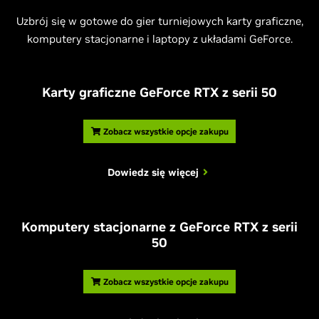
Uzbrój się w gotowe do gier turniejowych karty graficzne,
komputery stacjonarne i laptopy z układami GeForce.
Karty graficzne
G
eForce RTX z serii 50
Zobacz wszystkie opcje zakupu
Dowiedz się więcej
Komputery stacjonarne z
G
eForce RTX z serii
50
Zobacz wszystkie opcje zakupu