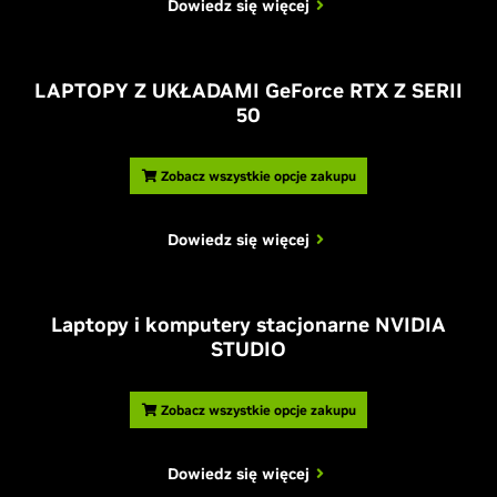
Dowiedz się więcej
LAPTOPY Z UKŁADAMI
G
eForce RTX Z SERII
50
Zobacz wszystkie opcje zakupu
Dowiedz się więcej
Laptopy i komputery stacjonarne NVIDIA
STUDIO
Zobacz wszystkie opcje zakupu
Dowiedz się więcej