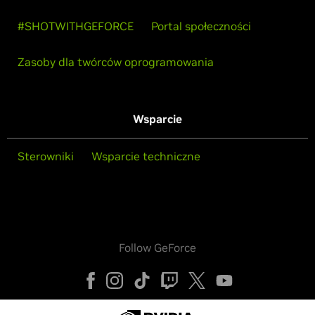
#SHOTWITHGEFORCE
Portal społeczności
Zasoby dla twórców oprogramowania
Wsparcie
Sterowniki
Wsparcie techniczne
Follow GeForce