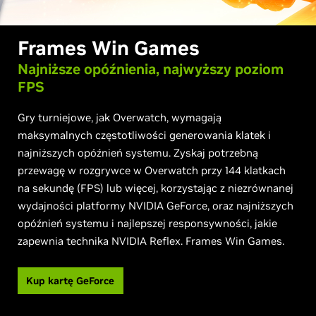
Frames Win Games
Najniższe opóźnienia, najwyższy poziom
FPS
Gry turniejowe, jak Overwatch, wymagają
maksymalnych częstotliwości generowania klatek i
najniższych opóźnień systemu. Zyskaj potrzebną
przewagę w rozgrywce w Overwatch przy 144 klatkach
na sekundę (FPS) lub więcej, korzystając z niezrównanej
wydajności platformy NVIDIA GeForce, oraz najniższych
opóźnień systemu i najlepszej responsywności, jakie
zapewnia technika NVIDIA Reflex. Frames Win Games.
Kup kartę GeForce