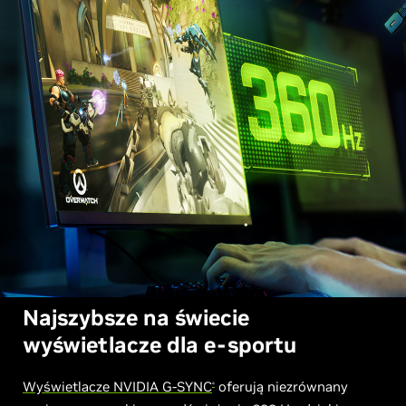
Najszybsze na świecie
wyświetlacze dla e-sportu
Wyświetlacze NVIDIA G-SYNC
oferują niezrównany
®