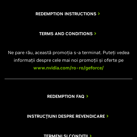
REDEMPTION INSTRUCTIONS
TERMS AND CONDITIONS
Ne pare rău, această promoția s-a terminat. Puteți vedea
informații despre cele mai noi promoții și oferte pe
www.nvidia.com/ro-ro/geforce/
REDEMPTION FAQ
INSTRUCȚIUNI DESPRE REVENDICARE
TERMENI ȘI CONDIȚII