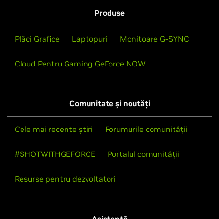
Produse
Plăci Grafice
Laptopuri
Monitoare G-SYNC
Cloud Pentru Gaming GeForce NOW
Comunitate și noutăți
Cele mai recente știri
Forumurile comunității
#SHOTWITHGEFORCE
Portalul comunității
Resurse pentru dezvoltatori
Asistență