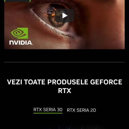
VEZI TOATE PRODUSELE GEFORCE
RTX
RTX SERIA 30
RTX SERIA 20