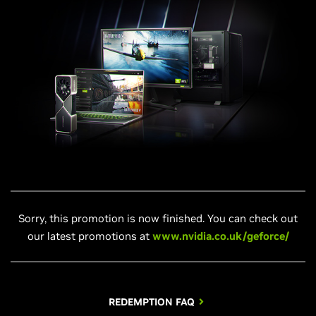
Sorry, this promotion is now finished. You can check out
our latest promotions at
www.nvidia.co.uk/geforce/
REDEMPTION FAQ