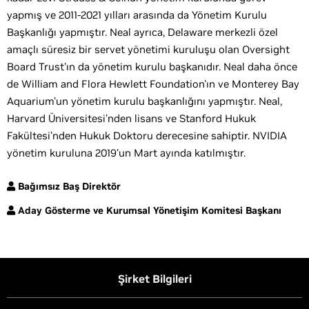
yapmış ve 2011-2021 yılları arasında da Yönetim Kurulu
Başkanlığı yapmıştır. Neal ayrıca, Delaware merkezli özel
amaçlı süresiz bir servet yönetimi kuruluşu olan Oversight
Board Trust'ın da yönetim kurulu başkanıdır. Neal daha önce
de William and Flora Hewlett Foundation'ın ve Monterey Bay
Aquarium'un yönetim kurulu başkanlığını yapmıştır. Neal,
Harvard Üniversitesi’nden lisans ve Stanford Hukuk
Fakültesi’nden Hukuk Doktoru derecesine sahiptir. NVIDIA
yönetim kuruluna 2019’un Mart ayında katılmıştır.
Bağımsız Baş Direktör
Aday Gösterme ve Kurumsal Yönetişim Komitesi Başkanı
Şirket Bilgileri