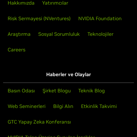
Hakkımızda
Yatırımcılar
Risk Sermayesi (NVentures)
NVIDIA Foundation
Araştırma
Sosyal Sorumluluk
Teknolojiler
Careers
Haberler ve Olaylar
Basın Odası
Şirket Blogu
Teknik Blog
Web Seminerleri
Bilgi Alın
Etkinlik Takvimi
GTC Yapay Zeka Konferansı