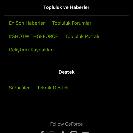
Topluluk ve Haberler
En Son Haberler
Topluluk Forumları
#SHOTWITHGEFORCE
Topluluk Portalı
Geliştirici Kaynakları
Destek
Sürücüler
Teknik Destek
Follow GeForce