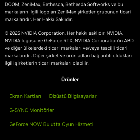
DOOM, ZeniMax, Bethesda, Bethesda Softworks ve bu
markaların ilgili logoları ZeniMax şirketler grubunun ticari
markalarıdır. Her Hakkı Saklıdır.
© 2025 NVIDIA Corporation. Her hakkı saklıdır. NVIDIA,
NVIDIA logosu ve GeForce RTX; NVIDIA Corporation'ın ABD
ve diğer ülkelerdeki ticari markaları ve/veya tescilli ticari
markalarıdır. Diğer şirket ve ürün adları bağlantılı oldukları
ilgili şirketlerin ticari markaları olabilir.
Ürünler
Ekran Kartları
Dizüstü Bilgisayarlar
G-SYNC Monitörler
GeForce NOW Bulutta Oyun Hizmeti