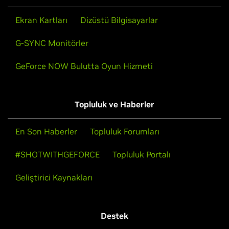
Ekran Kartları
Dizüstü Bilgisayarlar
G-SYNC Monitörler
GeForce NOW Bulutta Oyun Hizmeti
Topluluk ve Haberler
En Son Haberler
Topluluk Forumları
#SHOTWITHGEFORCE
Topluluk Portalı
Geliştirici Kaynakları
Destek