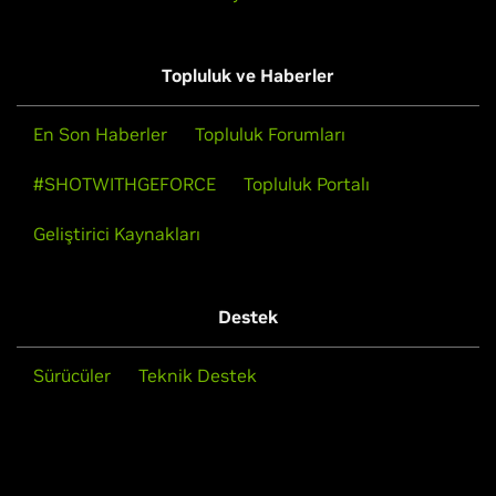
Topluluk ve Haberler
En Son Haberler
Topluluk Forumları
#SHOTWITHGEFORCE
Topluluk Portalı
Geliştirici Kaynakları
Destek
Sürücüler
Teknik Destek