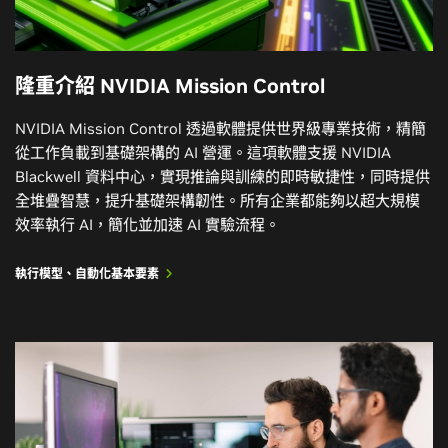
隆重介紹 NVIDIA Mission Control
NVIDIA Mission Control 透過軟體提供世界級專業技術，精簡
從工作負載到基礎架構的 AI 營運。這項軟體支援 NVIDIA
Blackwell 資料中心，實現推論與訓練的即時敏捷性，同時提供
全堆疊智慧，提升基礎架構韌性。所有企業都能夠以超大規模
效率執行 AI，簡化並加速 AI 實驗流程。
執行模型、自動化基本要素