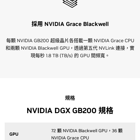
採用 NVIDIA Grace Blackwell
每顆 NVIDIA GB200 超級晶片各搭載一顆 NVIDIA Grace CPU
和兩顆 NVIDIA Blackwell GPU，透過第五代 NVLink 連接，實
現每秒 1.8 TB (TB/s) 的 GPU 間頻寬。
規格
NVIDIA DGX GB200 規格
72 顆 NVIDIA Blackwell GPU，36 顆
GPU
NVIDIA Grace CPU