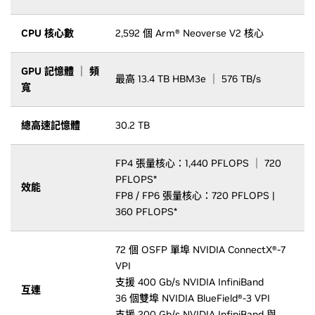
CPU 核心數
2,592 個 Arm® Neoverse V2 核心
GPU 記憶體 ｜ 頻
最高 13.4 TB HBM3e ｜ 576 TB/s
寬
總高速記憶體
30.2 TB
FP4 張量核心：1,440 PFLOPS ｜ 720
PFLOPS*
效能
FP8 / FP6 張量核心：720 PFLOPS |
360 PFLOPS*
72 個 OSFP 單埠 NVIDIA ConnectX®-7
VPI
支援 400 Gb/s NVIDIA InfiniBand
互連
36 個雙埠 NVIDIA BlueField®-3 VPI
支援 200 Gb/s NVIDIA InfiniBand 與