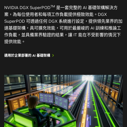
TM
NVIDIA DGX SuperPOD
是一套完整的 AI 基礎架構解決方
案，為每位使用者和每項工作負載提供極致效能。DGX
SuperPOD 可透過任何 DGX 系統進行設定，提供領先業界的加
速基礎架構，具可擴充效能，可用於最嚴峻的 AI 訓練和推論工
作負載，並具備業界驗證的結果，讓 IT 能在不受影響的情況下
提供效能。
適用於企業部署的 AI 基礎架構