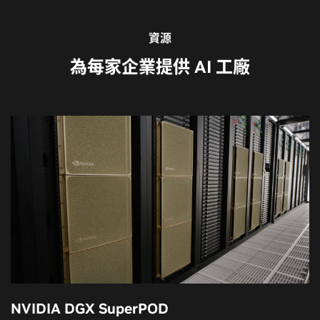
資源
為每家企業提供 AI 工廠
NVIDIA DGX SuperPOD