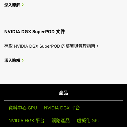
深入瞭解
NVIDIA DGX SuperPOD 文件
存取 NVIDIA DGX SuperPOD 的部署與管理指南。
深入瞭解
產品
資料中心 GPU
NVIDIA DGX 平台
NVIDIA HGX 平台
網路產品
虛擬化 GPU