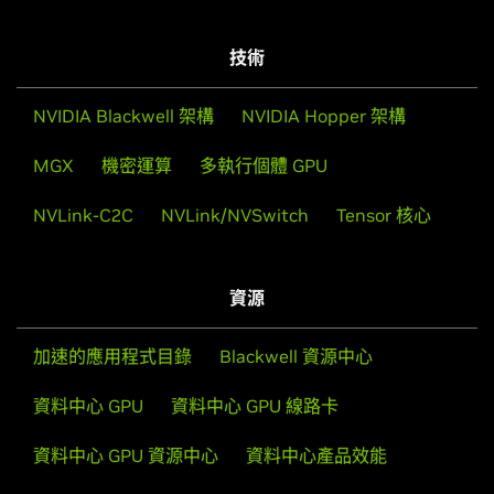
技術
NVIDIA Blackwell 架構
NVIDIA Hopper 架構
MGX
機密運算
多執行個體 GPU
NVLink-C2C
NVLink/NVSwitch
Tensor 核心
資源
加速的應用程式目錄
Blackwell 資源中心
資料中心 GPU
資料中心 GPU 線路卡
資料中心 GPU 資源中心
資料中心產品效能