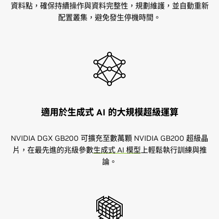
資料點，確保持續操作與資料完整性，規劃維護，並自動重新
配置叢集，避免發生停機時間。
適用於生成式 AI 的大規模超級運算
NVIDIA DGX GB200 可擴充至數萬顆 NVIDIA GB200 超級晶
片，在最先進的兆級參數
生成式 AI 模型
上輕鬆執行訓練與推
論。