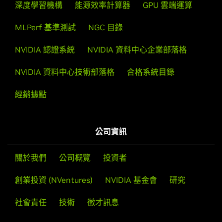
深度學習機構
能源效率計算器
GPU 雲端運算
MLPerf 基準測試
NGC 目錄
NVIDIA 認證系統
NVIDIA 資料中心企業部落格
NVIDIA 資料中心技術部落格
合格系統目錄
經銷據點
公司資訊
關於我們
公司概覽
投資者
創業投資 (NVentures)
NVIDIA 基金會
研究
社會責任
技術
徵才訊息