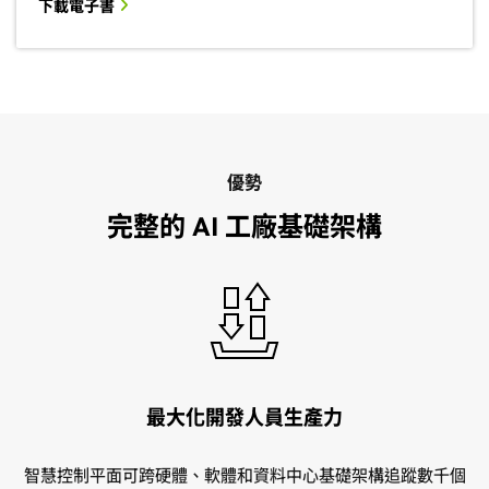
下載電子書
優勢
完整的 AI 工廠基礎架構
最大化開發人員生產力
智慧控制平面可跨硬體、軟體和資料中心基礎架構追蹤數千個