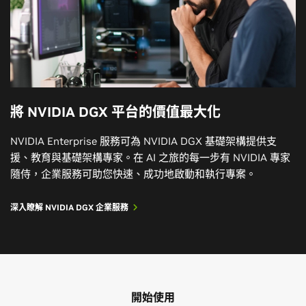
將 NVIDIA DGX 平台的價值最大化
NVIDIA Enterprise 服務可為 NVIDIA DGX 基礎架構提供支
援、教育與基礎架構專家。在 AI 之旅的每一步有 NVIDIA 專家
隨侍，企業服務可助您快速、成功地啟動和執行專案。
深入瞭解 NVIDIA DGX 企業服務
開始使用