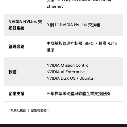
Ethernet
NVIDIA NVLink 交
9 個 L1 NVIDIA NVLink 交換器
換器系統
主機基板管理控制器 (BMC)，具備 RJ45
管理網路
接頭
NVIDIA Mission Control
軟體
NVIDIA AI Enterprise
NVIDIA DGX OS / Ubuntu
企業支援
三年標準級硬體與軟體企業支援服務
* 規格以稀疏 ｜ 密集模式顯示