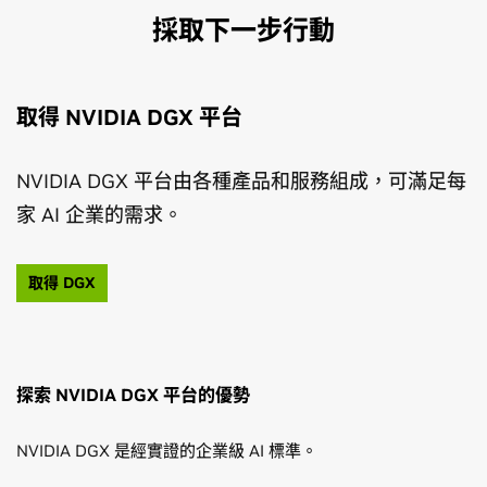
採取下一步行動
取得 NVIDIA DGX 平台
NVIDIA DGX 平台由各種產品和服務組成，可滿足每
家 AI 企業的需求。
取得 DGX
探索 NVIDIA DGX 平台的優勢
NVIDIA DGX 是經實證的企業級 AI 標準。