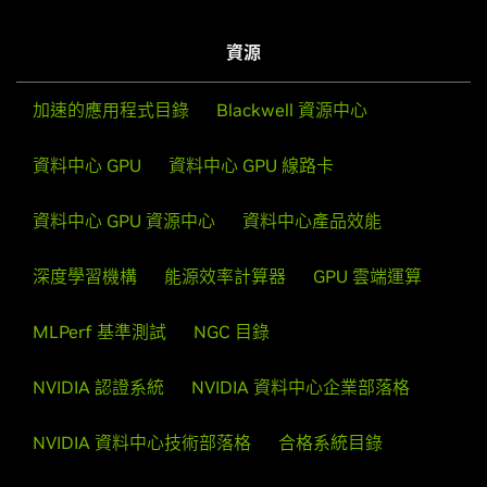
資源
加速的應用程式目錄
Blackwell 資源中心
資料中心 GPU
資料中心 GPU 線路卡
資料中心 GPU 資源中心
資料中心產品效能
深度學習機構
能源效率計算器
GPU 雲端運算
MLPerf 基準測試
NGC 目錄
NVIDIA 認證系統
NVIDIA 資料中心企業部落格
NVIDIA 資料中心技術部落格
合格系統目錄