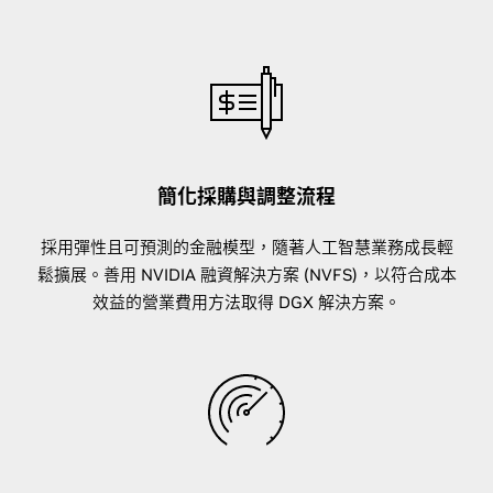
簡化採購與調整流程
採用彈性且可預測的金融模型，隨著人工智慧業務成長輕
鬆擴展。善用 NVIDIA 融資解決方案 (NVFS)，以符合成本
效益的營業費用方法取得 DGX 解決方案。