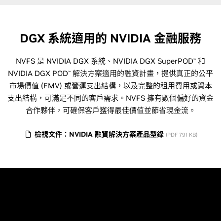
DGX 系統適用的 NVIDIA 金融服務
NVFS 是 NVIDIA DGX 系統、NVIDIA DGX SuperPOD
和
™
NVIDIA DGX POD
解決方案適用的融資計畫，提供真正的公平
™
市場價值 (FMV) 或營運支出結構，以及完整的租用費用或資本
支出結構，可滿足不同的客戶需求。NVFS 擁有數個偏好的資金
合作夥伴，可確保客戶獲得最佳價值並節省現金流。
檢視文件：NVIDIA 融資解決方案產品型錄
(PDF 791 KB)