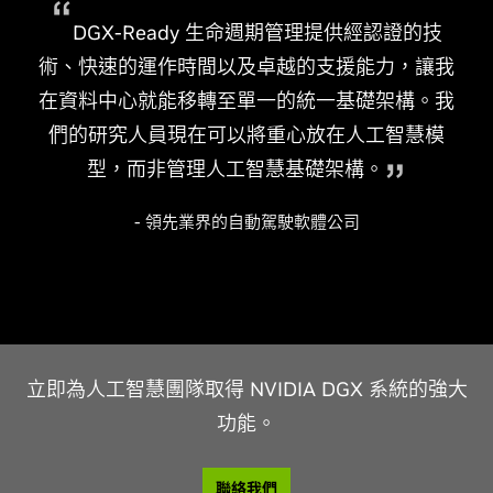
DGX-Ready 生命週期管理提供經認證的技
術、快速的運作時間以及卓越的支援能力，讓我
在資料中心就能移轉至單一的統一基礎架構。我
們的研究人員現在可以將重心放在人工智慧模
型，而非管理人工智慧基礎架構。
- 領先業界的自動駕駛軟體公司
立即為人工智慧團隊取得 NVIDIA DGX 系統的強大
功能。
聯絡我們