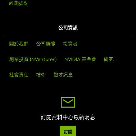
經銷據點
公司資訊
關於我們
公司概覽
投資者
創業投資 (NVentures)
NVIDIA 基金會
研究
社會責任
技術
徵才訊息
訂閱資料中心最新消息
訂閱