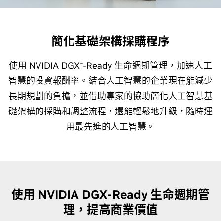
簡化基礎架構採購程序
使用 NVIDIA DGX
-Ready 生命週期管理，加速人工
™
智慧的投資報酬率。結合人工智慧的企業現在能減少
長期規劃的負擔，並借助專家的協助簡化人工智慧基
礎架構的採購和調整流程，還能輕鬆地升級，隨時運
用最先進的人工智慧。
使用 NVIDIA DGX-Ready 生命週期管
理，提高商業價值