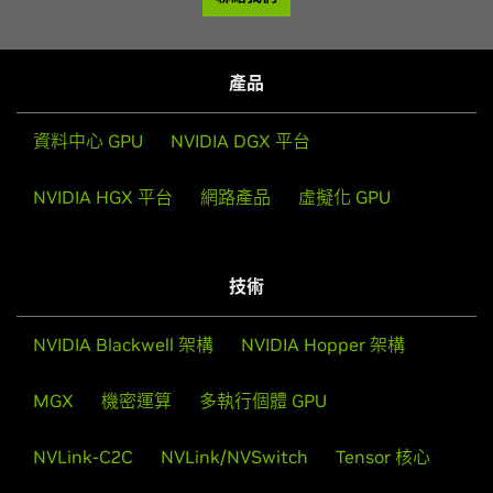
產品
資料中心 GPU
NVIDIA DGX 平台
NVIDIA HGX 平台
網路產品
虛擬化 GPU
技術
NVIDIA Blackwell 架構
NVIDIA Hopper 架構
MGX
機密運算
多執行個體 GPU
NVLink-C2C
NVLink/NVSwitch
Tensor 核心