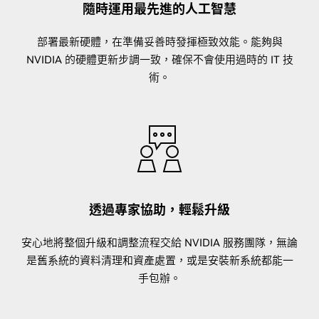
隨時運用最先進的人工智慧
部署最新硬體，在準備妥善時發揮極致效能。能夠與
NVIDIA 的硬體更新步調一致，確保不會使用過時的 IT 技
術。
透過專家協助，輕鬆升級
安心地將整個升級和調整流程交給 NVIDIA 服務團隊，無論
是舊系統的資料清理和資產處置，或是安裝新系統都能一
手包辦。