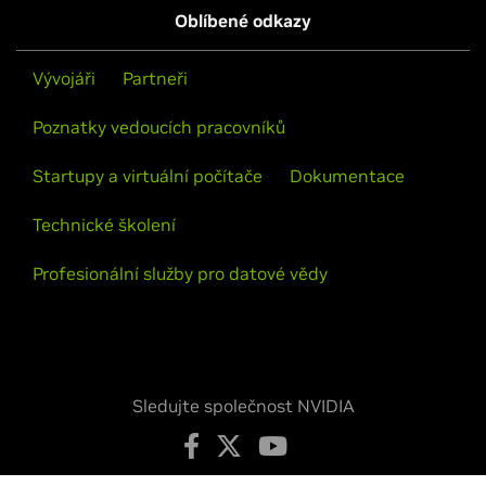
Oblíbené odkazy
Vývojáři
Partneři
Poznatky vedoucích pracovníků
Startupy a virtuální počítače
Dokumentace
Technické školení
Profesionální služby pro datové vědy
Sledujte společnost NVIDIA