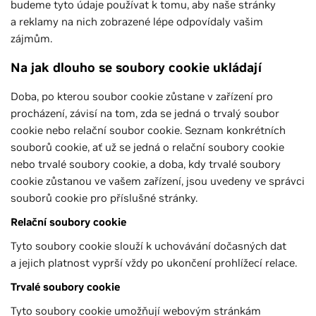
budeme tyto údaje používat k tomu, aby naše stránky
a reklamy na nich zobrazené lépe odpovídaly vašim
zájmům.
Na jak dlouho se soubory cookie ukládají
Doba, po kterou soubor cookie zůstane v zařízení pro
procházení, závisí na tom, zda se jedná o trvalý soubor
cookie nebo relační soubor cookie. Seznam konkrétních
souborů cookie, ať už se jedná o relační soubory cookie
nebo trvalé soubory cookie, a doba, kdy trvalé soubory
cookie zůstanou ve vašem zařízení, jsou uvedeny ve správci
souborů cookie pro příslušné stránky.
Relační soubory cookie
Tyto soubory cookie slouží k uchovávání dočasných dat
a jejich platnost vyprší vždy po ukončení prohlížecí relace.
Trvalé soubory cookie
Tyto soubory cookie umožňují webovým stránkám