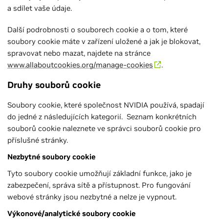
a sdílet vaše údaje.
Další podrobnosti o souborech cookie a o tom, které
soubory cookie máte v zařízení uložené a jak je blokovat,
spravovat nebo mazat, najdete na stránce
www.allaboutcookies.org/manage-cookies
.
Druhy souborů cookie
Soubory cookie, které společnost NVIDIA používá, spadají
do jedné z následujících kategorií. Seznam konkrétních
souborů cookie naleznete ve správci souborů cookie pro
příslušné stránky.
Nezbytné soubory cookie
Tyto soubory cookie umožňují základní funkce, jako je
zabezpečení, správa sítě a přístupnost. Pro fungování
webové stránky jsou nezbytné a nelze je vypnout.
Výkonové/analytické soubory cookie