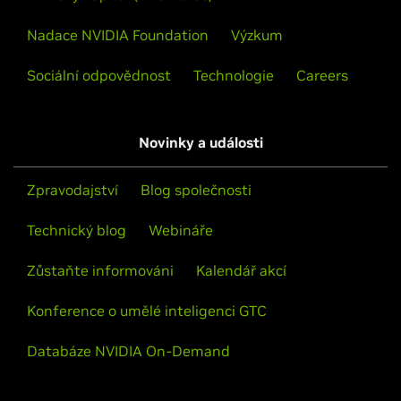
Nadace NVIDIA Foundation
Výzkum
Sociální odpovědnost
Technologie
Careers
Novinky a události
Zpravodajství
Blog společnosti
Technický blog
Webináře
Zůstaňte informováni
Kalendář akcí
Konference o umělé inteligenci GTC
Databáze NVIDIA On-Demand