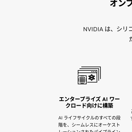
オンプ
NVIDIA は、
エンタープライズ AI ワー
クロード向けに構築
AI ライフサイクルのすべての段
階を、シームレスにオーケスト
レーションされたパイプライン