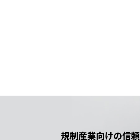
規制産業向けの信頼