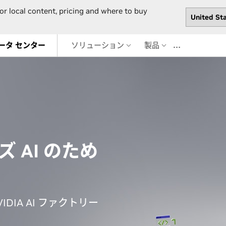
or local content, pricing and where to buy
…
ータ センター
ソリューション
製品
 AI のため
 NVIDIA AI ファクトリー