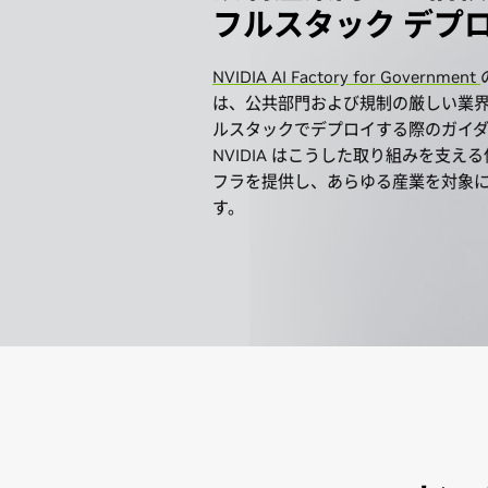
フルスタック デプ
NVIDIA AI Factory for Government
は、公共部門および規制の厳しい業界に
ルスタックでデプロイする際のガイ
NVIDIA はこうした取り組みを支え
フラを提供し、あらゆる産業を対象
す。