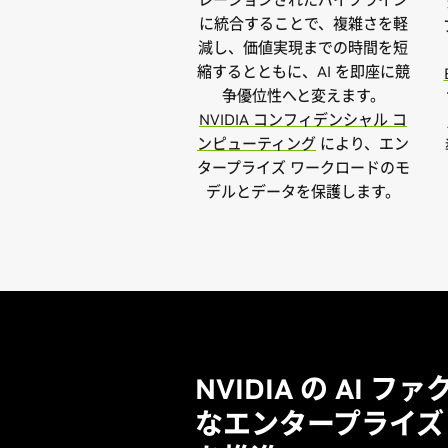
に統合することで、複雑さを軽
減し、価値実現までの時間を短
縮するとともに、AI を即座に競
争優位性へと変えます。
NVIDIA コンフィデンシャル コ
ンピューティング
により、エン
タープライズ ワークロードのモ
デルとデータを保護します。
NVIDIA の AI 
なエンタープライズ