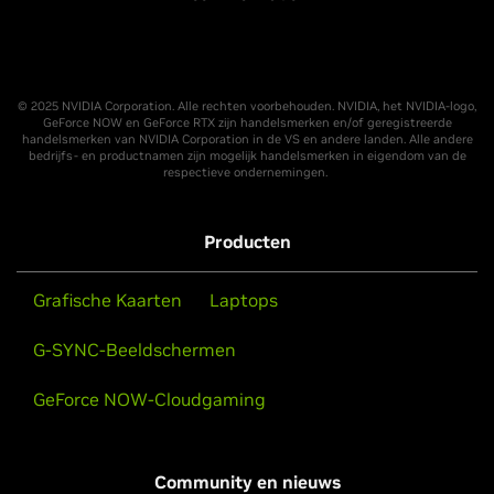
© 2025 NVIDIA Corporation. Alle rechten voorbehouden. NVIDIA, het NVIDIA-logo,
GeForce NOW en GeForce RTX zijn handelsmerken en/of geregistreerde
handelsmerken van NVIDIA Corporation in de VS en andere landen. Alle andere
bedrijfs- en productnamen zijn mogelijk handelsmerken in eigendom van de
respectieve ondernemingen.
Producten
Grafische Kaarten
Laptops
G-SYNC-Beeldschermen
GeForce NOW-Cloudgaming
Community en nieuws