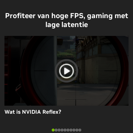
Profiteer van hoge FPS, gaming met
lage latentie
Wat is NVIDIA Reflex?