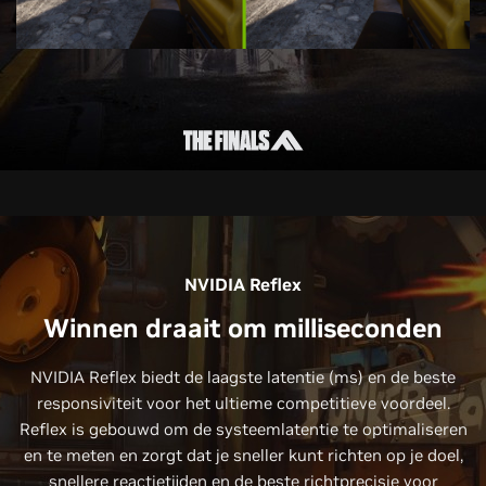
NVIDIA Reflex
Winnen draait om milliseconden
NVIDIA Reflex biedt de laagste latentie (ms) en de beste
responsiviteit voor het ultieme competitieve voordeel.
Reflex is gebouwd om de systeemlatentie te optimaliseren
en te meten en zorgt dat je sneller kunt richten op je doel,
snellere reactietijden en de beste richtprecisie voor