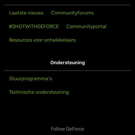
Laatste nieuws
Communityforums
#SHOTWITHGEFORCE
Communityportal
Resources voor ontwikkelaars
Ondersteuning
Stuurprogramma's
Technische ondersteuning
Follow GeForce