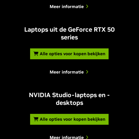
Meer informatie
Laptops uit de GeForce RTX 50
series
Alle opties voor kopen bekijken
Meer informatie
NVIDIA Studio-laptops en -
desktops
Alle opties voor kopen bekijken
Meer informatie