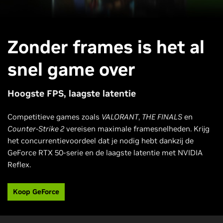
Zonder frames is het al
snel game over
Hoogste FPS, laagste latentie
Competitieve games zoals
VALORANT
,
THE FINALS
en
Counter-Strike 2
vereisen maximale framesnelheden. Krijg
het concurrentievoordeel dat je nodig hebt dankzij de
GeForce RTX 50-serie en de laagste latentie met NVIDIA
Reflex.
Koop GeForce