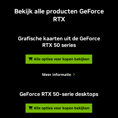
Bekijk alle producten GeForce
RTX
Grafische kaarten uit de GeForce
RTX 50 series
Alle opties voor kopen bekijken
Meer informatie
GeForce RTX 50-serie desktops
Alle opties voor kopen bekijken