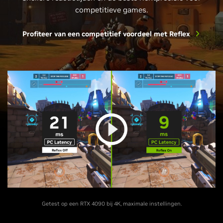
competitieve games.
Profiteer van een competitief voordeel met Reflex
Getest op een RTX 4090 bij 4K, maximale instellingen.