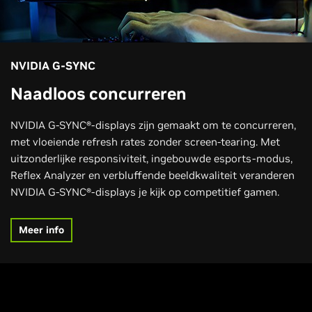
NVIDIA G-SYNC
Naadloos concurreren
NVIDIA G-SYNC®-displays zijn gemaakt om te concurreren,
met vloeiende refresh rates zonder screen-tearing. Met
uitzonderlijke responsiviteit, ingebouwde esports-modus,
Reflex Analyzer en verbluffende beeldkwaliteit veranderen
NVIDIA G-SYNC®-displays je kijk op competitief gamen.
Meer info