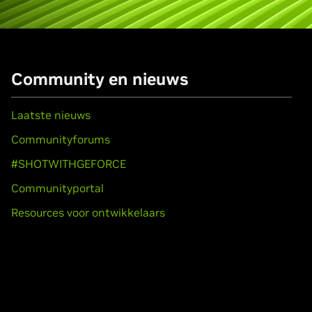
Community en nieuws
Laatste nieuws
Communityforums
#SHOTWITHGEFORCE
Communityportal
Resources voor ontwikkelaars