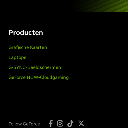
Producten
Grafische Kaarten
Laptops
G-SYNC-Beeldschermen
GeForce NOW-Cloudgaming
Follow GeForce