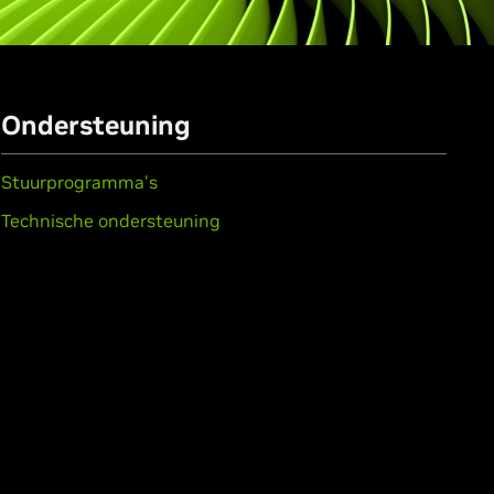
Ondersteuning
Stuurprogramma's
Technische ondersteuning