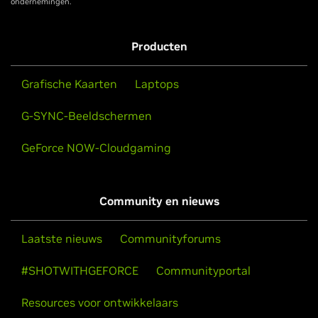
ondernemingen.
Producten
Grafische Kaarten
Laptops
G-SYNC-Beeldschermen
GeForce NOW-Cloudgaming
Community en nieuws
Laatste nieuws
Communityforums
#SHOTWITHGEFORCE
Communityportal
Resources voor ontwikkelaars