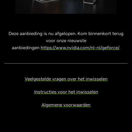
Deze aanbieding is nu afgelopen. Kom binnenkort terug
voor onze nieuwste
aanbiedingen
https://www.nvidia.com/nl-nl/geforce/
.
Veelgestelde vragen over het inwisselen
Instructies voor het inwisselen
Algemene voorwaarden