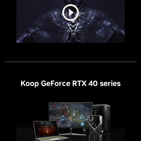
Koop GeForce RTX 40 series