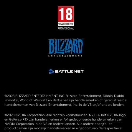
©2023 BLIZZARD ENTERTAINMENT, INC. Blizzard Entertainment, Diablo, Diablo
Immortal, World of Warcraft en Battle.net zijn handelsmerken of geregistreerde
handelsmerken van Blizzard Entertainment, Inc. in de VS en/of andere landen.
©2023 NVIDIA Corporation. Alle rechten voorbehouden. NVIDIA, het NVIDIA-logo
en GeForce RTX zijn handelsmerken en/of gedeponeerde handelsmerken van
NVIDIA Corporation in de VS en andere landen. Alle andere bedrijfs- en
productnamen zijn mogelijk handelsmerken in eigendom van de respectieve