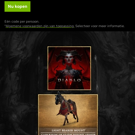
Nu kopen
Eén code per persoon.
*
Algemene voorwaarden zijn van toepassing.
Selecteer voor meer informatie.