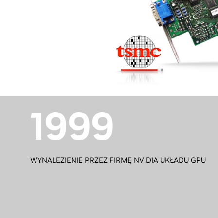
1999
WYNALEZIENIE PRZEZ FIRMĘ NVIDIA UKŁADU GPU