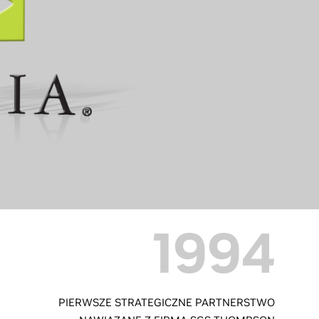
1994
PIERWSZE STRATEGICZNE PARTNERSTWO