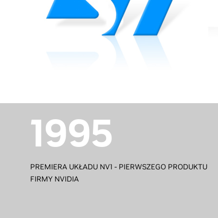
1995
PREMIERA UKŁADU NV1 - PIERWSZEGO PRODUKTU
FIRMY NVIDIA