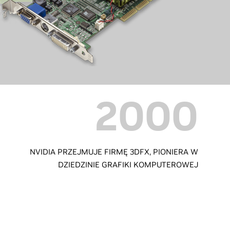
2000
NVIDIA PRZEJMUJE FIRMĘ 3DFX, PIONIERA W
DZIEDZINIE GRAFIKI KOMPUTEROWEJ