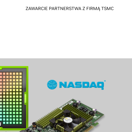
ZAWARCIE PARTNERSTWA Z FIRMĄ TSMC