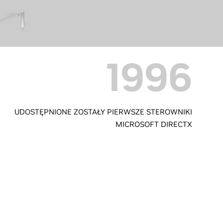
1996
UDOSTĘPNIONE ZOSTAŁY PIERWSZE STEROWNIKI
MICROSOFT DIRECTX