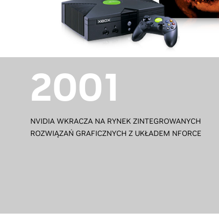
2001
NVIDIA WKRACZA NA RYNEK ZINTEGROWANYCH
ROZWIĄZAŃ GRAFICZNYCH Z UKŁADEM NFORCE