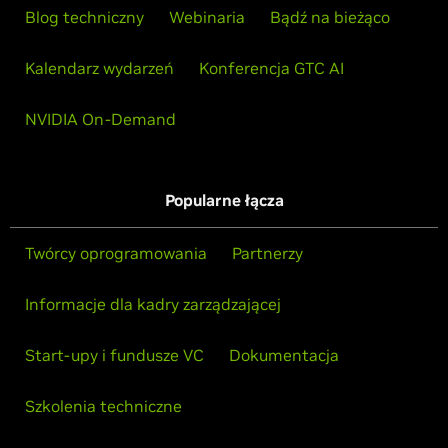
Blog techniczny
Webinaria
Bądź na bieżąco
Kalendarz wydarzeń
Konferencja GTC AI
NVIDIA On-Demand
Popularne łącza
Twórcy oprogramowania
Partnerzy
Informacje dla kadry zarządzającej
Start-upy i fundusze VC
Dokumentacja
Szkolenia techniczne