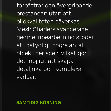
förbättrar den övergripande
prestandan utan att
bildkvaliteten påverkas.
Mesh Shaders avancerade
geometribearbetning stöder
ett betydligt högre antal
objekt per scen, vilket gör
det möjligt att skapa
detaljrika och komplexa
världar.
SAMTIDIG KÖRNING