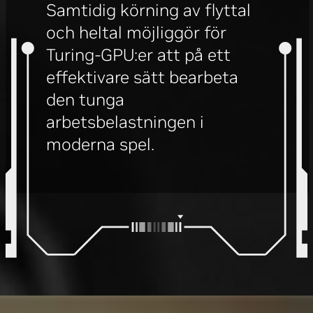
Samtidig körning av flyttal
och heltal möjliggör för
Turing-GPU:er att på ett
effektivare sätt bearbeta
den tunga
arbetsbelastningen i
moderna spel.