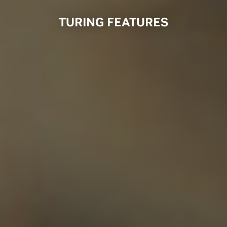
TURING FEATURES