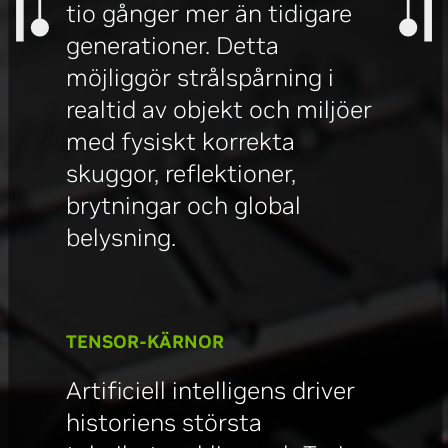
tio gånger mer än tidigare
generationer. Detta
möjliggör strålspårning i
realtid av objekt och miljöer
med fysiskt korrekta
skuggor, reflektioner,
brytningar och global
belysning.
TENSOR-KÄRNOR
Artificiell intelligens driver
historiens största