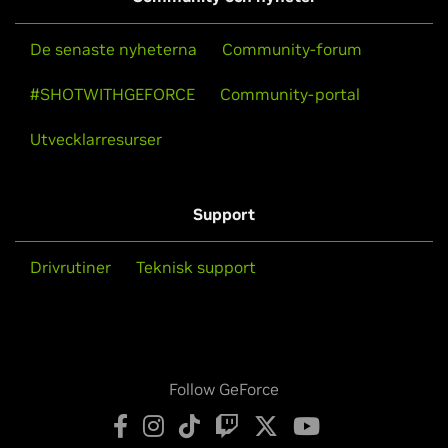
De senaste nyheterna
Community-forum
#SHOTWITHGEFORCE
Community-portal
Utvecklarresurser
Support
Drivrutiner
Teknisk support
Follow GeForce