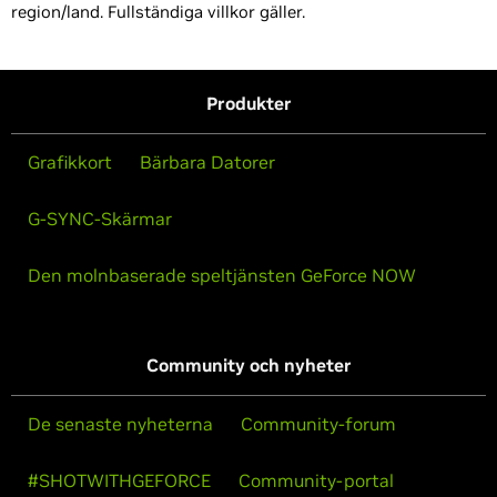
region/land. Fullständiga villkor gäller.
Produkter
Grafikkort
Bärbara Datorer
G-SYNC-Skärmar
Den molnbaserade speltjänsten GeForce NOW
Community och nyheter
De senaste nyheterna
Community-forum
#SHOTWITHGEFORCE
Community-portal