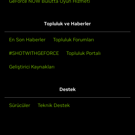
GeForce NOW Bulutta Oyun Hizmeti
Topluluk ve Haberler
En Son Haberler
Topluluk Forumları
#SHOTWITHGEFORCE
Topluluk Portalı
Geliştirici Kaynakları
Destek
Sürücüler
Teknik Destek