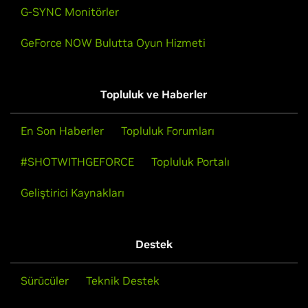
G-SYNC Monitörler
GeForce NOW Bulutta Oyun Hizmeti
Topluluk ve Haberler
En Son Haberler
Topluluk Forumları
#SHOTWITHGEFORCE
Topluluk Portalı
Geliştirici Kaynakları
Destek
Sürücüler
Teknik Destek