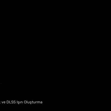
 ve DLSS Işın Oluşturma