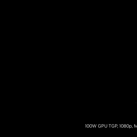
100W GPU TGP, 1080p, M