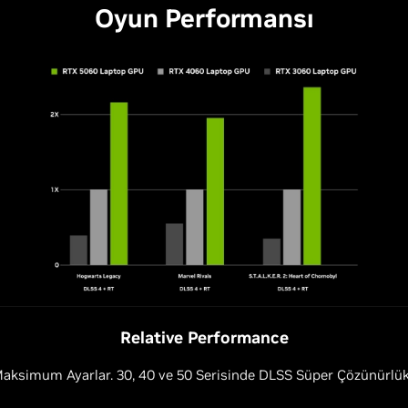
Oyun Performansı
Relative Performance
aksimum Ayarlar. 30, 40 ve 50 Serisinde DLSS Süper Çözünürlük