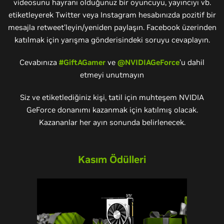
videosunu hayranı olduğunuz bir oyuncuyu, yayıncıyı vb.
etiketleyerek Twitter veya Instagram hesabınızda pozitif bir
mesajla retweet’leyin/yeniden paylaşın. Facebook üzerinden
katılmak için yarışma gönderisindeki soruyu cevaplayın.
Cevabınıza
#GiftAGamer
ve
@NVIDIAGeForce
’u dahil
etmeyi unutmayın
Siz ve etiketlediğiniz kişi, tatil için muhteşem NVIDIA
GeForce donanımı kazanmak için katılmış olacak.
Kazananlar her ayın sonunda belirlenecek.
Kasım Ödülleri