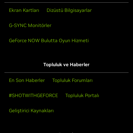
Ekran Kartları
Dizüstü Bilgisayarlar
G-SYNC Monitörler
GeForce NOW Bulutta Oyun Hizmeti
Topluluk ve Haberler
En Son Haberler
Topluluk Forumları
#SHOTWITHGEFORCE
Topluluk Portalı
Geliştirici Kaynakları