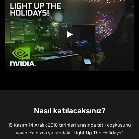
Nasıl katılacaksınız?
15 Kasım-14 Aralık 2018 tarihleri arasında tatil coşkusunu
yayın. Yalnızca yukarıdaki “Light Up The Holidays”