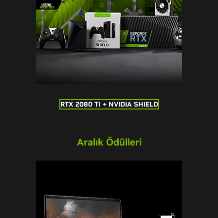
RTX 2080 Ti + NVIDIA SHIELD
Aralık Ödülleri