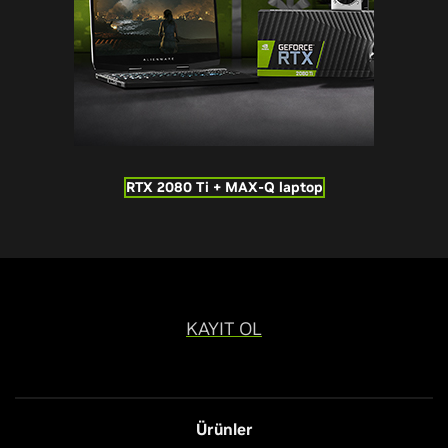
RTX 2080 Ti + MAX-Q laptop
KAYIT OL
Ürünler