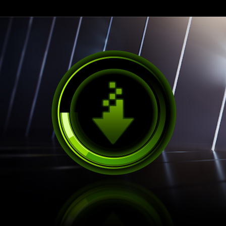
NVIDIA Reflex
Hakkında Daha Fazla Bilgi