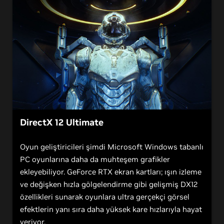
DirectX 12 Ultimate
Oyun geliştiricileri şimdi Microsoft Windows tabanlı
PC oyunlarına daha da muhteşem grafikler
ekleyebiliyor. GeForce RTX ekran kartları; ışın izleme
ve değişken hızla gölgelendirme gibi gelişmiş DX12
özellikleri sunarak oyunlara ultra gerçekçi görsel