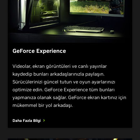
GeForce Experience
Videolar, ekran görüntüleri ve canlı yayınlar
kaydedip bunları arkadaşlarınızla paylaşın.
Sürücülerinizi güncel tutun ve oyun ayarlarınızı
optimize edin. GeForce Experience tüm bunları
yapmanıza olanak sağlar. GeForce ekran kartınız için
mükemmel bir yol arkadaşı.
Daha Fazla Bilgi