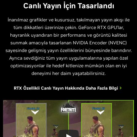
Canlı Yayın İçin Tasarlandı
İnanılmaz grafikler ve kusursuz, takılmayan yayın akışı ile
tüm dikkatleri üzerinize çekin. GeForce RTX GPU'lar,
hayranlık uyandıran bir performans ve görüntü kalitesi
sunmak amacıyla tasarlanan NVIDIA Encoder (NVENC)
sayesinde gelişmiş yayın özelliklerini bünyesinde barındırır.
Ayrıca sevdiğiniz tüm yayın uygulamalarına yapılan özel
optimizasyonlar ile hedef kitlenize mümkün olan en iyi
deneyimi her daim yaşatabilirsiniz.
RTX Özellikli Canlı Yayın Hakkında Daha
Fazla Bilgi