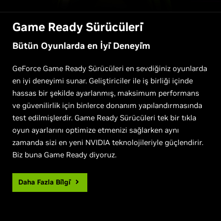
Game Ready Sürücüleri̇
Bütün Oyunlarda en İyi̇ Deneyi̇m
GeForce Game Ready Sürücüleri en sevdiğiniz oyunlarda
en iyi deneyimi sunar. Geliştiriciler ile iş birliği içinde
hassas bir şekilde ayarlanmış, maksimum performans
ve güvenilirlik için binlerce donanım yapılandırmasında
test edilmişlerdir. Game Ready Sürücüleri tek bir tıkla
oyun ayarlarını optimize etmenizi sağlarken aynı
zamanda sizi en yeni NVIDIA teknolojileriyle güçlendirir.
Biz buna Game Ready diyoruz.
Daha Fazla Bi̇lgi̇