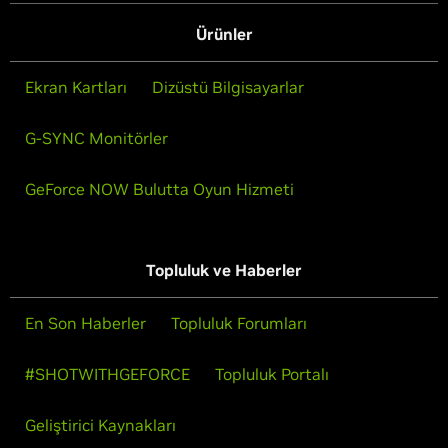
Ürünler
Ekran Kartları
Dizüstü Bilgisayarlar
G-SYNC Monitörler
GeForce NOW Bulutta Oyun Hizmeti
Topluluk ve Haberler
En Son Haberler
Topluluk Forumları
#SHOTWITHGEFORCE
Topluluk Portalı
Geliştirici Kaynakları