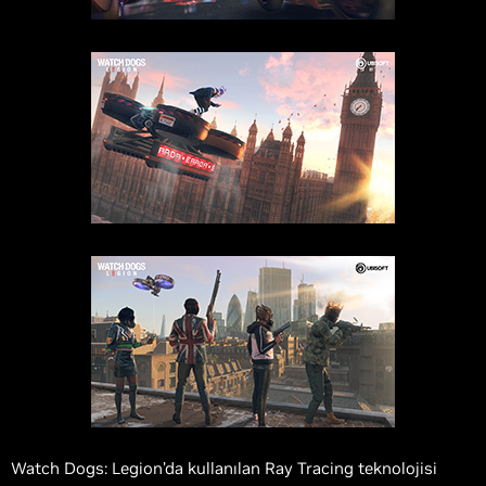
Watch Dogs: Legion’da kullanılan Ray Tracing teknolojisi