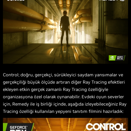
Control; doğru, gerçekçi, sürükleyici saydam yansımalar ve
gerçekçiliği büyük ölçüde artıran diğer Ray Tracing efektleri
ekleyen etkin gerçek zamanlı Ray Tracing özelliğiyle
organizasyona özel olarak oynanabilir. Evdeki oyun severler
için, Remedy ile iş birliği içinde, aşağıda izleyebileceğiniz Ray
Tracing özelliği kullanılan yepyeni tanıtım filmini hazırladık: