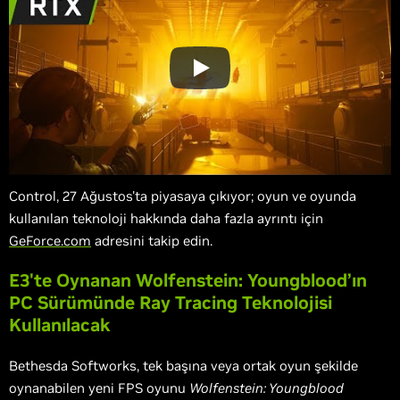
Control, 27 Ağustos'ta piyasaya çıkıyor; oyun ve oyunda
kullanılan teknoloji hakkında daha fazla ayrıntı için
GeForce.com
adresini takip edin.
E3'te Oynanan Wolfenstein: Youngblood’ın
PC Sürümünde Ray Tracing Teknolojisi
Kullanılacak
Bethesda Softworks, tek başına veya ortak oyun şekilde
oynanabilen yeni FPS oyunu
Wolfenstein: Youngblood