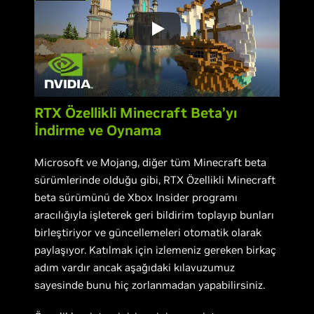
RTX Özellikli Minecraft Beta’yı
İndirme ve Oynama
Microsoft ve Mojang, diğer tüm Minecraft beta
sürümlerinde olduğu gibi, RTX Özellikli Minecraft
beta sürümünü de Xbox Insider programı
aracılığıyla işleterek geri bildirim toplayıp bunları
birleştiriyor ve güncellemeleri otomatik olarak
paylaşıyor. Katılmak için izlemeniz gereken birkaç
adım vardır ancak aşağıdaki kılavuzumuz
sayesinde bunu hiç zorlanmadan yapabilirsiniz.