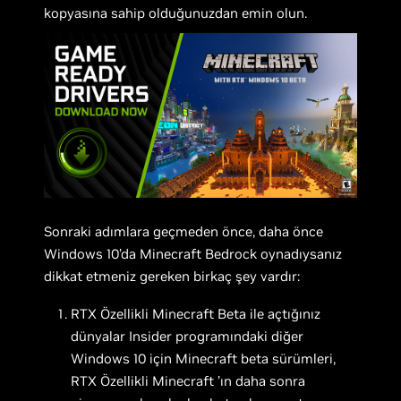
kopyasına sahip olduğunuzdan emin olun.
Sonraki adımlara geçmeden önce, daha önce
Windows 10’da Minecraft Bedrock oynadıysanız
dikkat etmeniz gereken birkaç şey vardır:
RTX Özellikli Minecraft Beta ile açtığınız
dünyalar Insider programındaki diğer
Windows 10 için Minecraft beta sürümleri,
RTX Özellikli Minecraft ’ın daha sonra