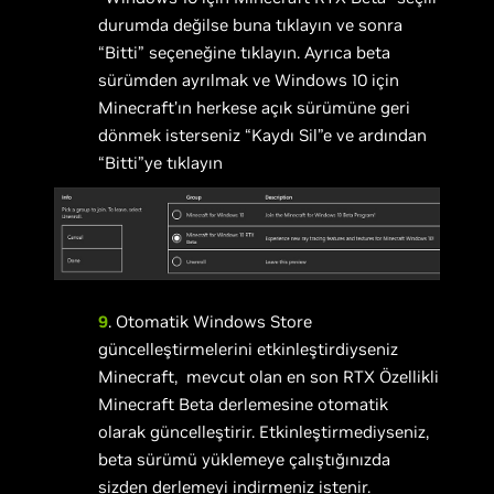
durumda değilse buna tıklayın ve sonra
“Bitti” seçeneğine tıklayın. Ayrıca beta
sürümden ayrılmak ve Windows 10 için
Minecraft’ın herkese açık sürümüne geri
dönmek isterseniz “Kaydı Sil”e ve ardından
“Bitti”ye tıklayın
9
. Otomatik Windows Store
güncelleştirmelerini etkinleştirdiyseniz
Minecraft, mevcut olan en son RTX Özellikli
Minecraft Beta derlemesine otomatik
olarak güncelleştirir. Etkinleştirmediyseniz,
beta sürümü yüklemeye çalıştığınızda
sizden derlemeyi indirmeniz istenir.