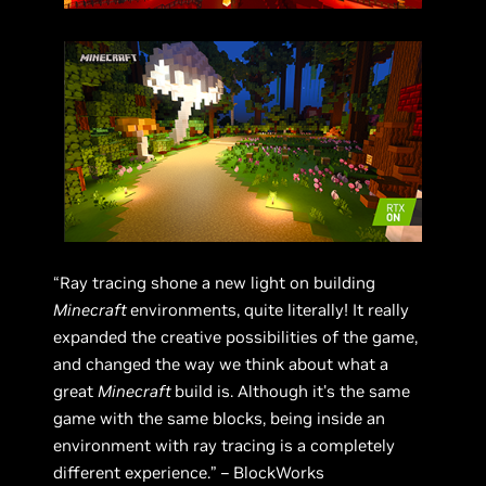
“Ray tracing shone a new light on building
Minecraft
environments, quite literally! It really
expanded the creative possibilities of the game,
and changed the way we think about what a
great
Minecraft
build is. Although it's the same
game with the same blocks, being inside an
environment with ray tracing is a completely
different experience.” – BlockWorks