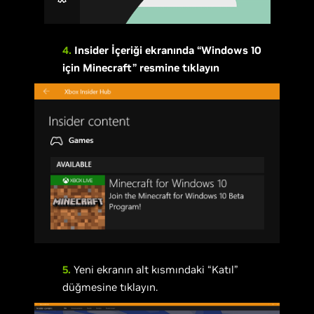
4.
Insider İçeriği ekranında “Windows 10
için Minecraft” resmine tıklayın
5.
Yeni ekranın alt kısmındaki “Katıl”
düğmesine tıklayın.