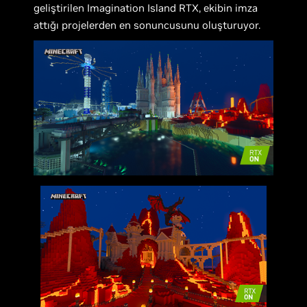
geliştirilen Imagination Island RTX, ekibin imza
attığı projelerden en sonuncusunu oluşturuyor.