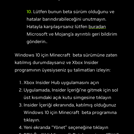
10
. Lütfen bunun beta sürüm olduğunu ve
hatalar barındırabileceğini unutmayın.
Hatayla karşılaşırsanız lütfen
buradan
Microsoft ve Mojang’a ayrıntılı geri bildirim
gönderin..
Windows 10 için Minecraft beta sürümüne zaten
katılmış durumdaysanız ve Xbox Insider
programının üyesiyseniz şu talimatları izleyin:
Xbox Insider Hub uygulamasını açın
Uygulamada, Insider İçeriği’ne gitmek için sol
üst kısımdaki açık kutu simgesine tıklayın
Insider İçeriği ekranında, katılmış olduğunuz
Windows 10 için Minecraft beta programına
tıklayın.
Yeni ekranda “Yönet” seçeneğine tıklayın