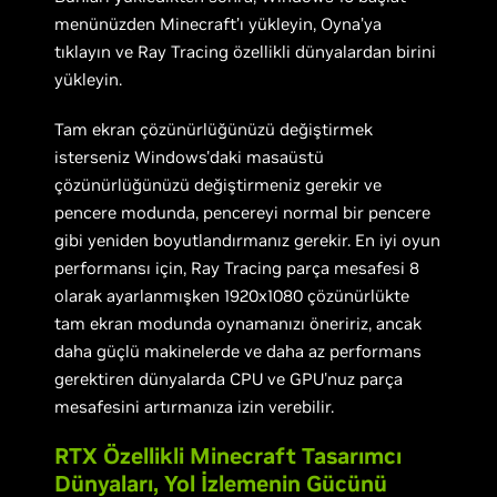
menünüzden Minecraft’ı yükleyin, Oyna’ya
tıklayın ve Ray Tracing özellikli dünyalardan birini
yükleyin.
Tam ekran çözünürlüğünüzü değiştirmek
isterseniz Windows'daki masaüstü
çözünürlüğünüzü değiştirmeniz gerekir ve
pencere modunda, pencereyi normal bir pencere
gibi yeniden boyutlandırmanız gerekir. En iyi oyun
performansı için, Ray Tracing parça mesafesi 8
olarak ayarlanmışken 1920x1080 çözünürlükte
tam ekran modunda oynamanızı öneririz, ancak
daha güçlü makinelerde ve daha az performans
gerektiren dünyalarda CPU ve GPU'nuz parça
mesafesini artırmanıza izin verebilir.
RTX Özellikli Minecraft Tasarımcı
Dünyaları, Yol İzlemenin Gücünü