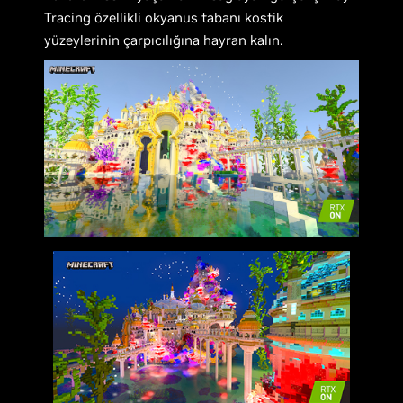
Tracing özellikli okyanus tabanı kostik
yüzeylerinin çarpıcılığına hayran kalın.