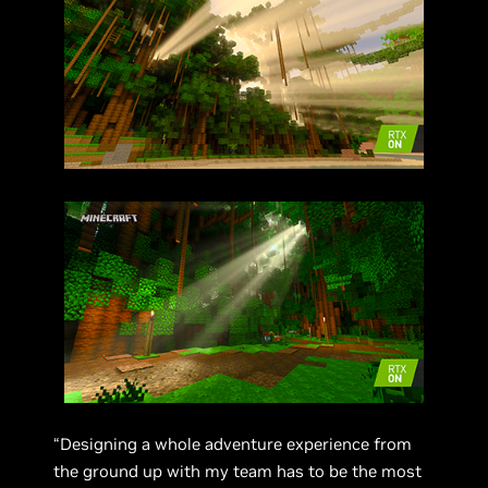
“Designing a whole adventure experience from
the ground up with my team has to be the most