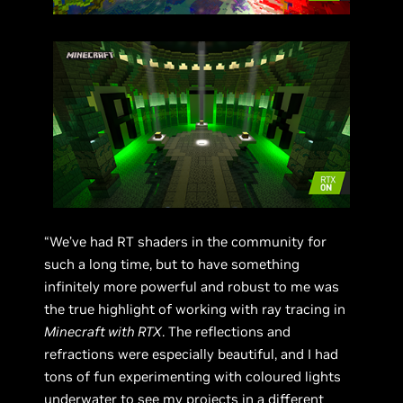
“We’ve had RT shaders in the community for
such a long time, but to have something
infinitely more powerful and robust to me was
the true highlight of working with ray tracing in
Minecraft with RTX
. The reflections and
refractions were especially beautiful, and I had
tons of fun experimenting with coloured lights
underwater to see my projects in a different