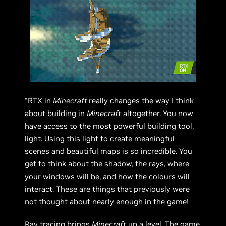
“RTX in
Minecraft
really changes the way I think
about building in
Minecraft
altogether. You now
have access to the most powerful building tool,
light. Using this light to create meaningful
scenes and beautiful maps is so incredible. You
get to think about the shadow, the rays, where
your windows will be, and how the colours will
interact. These are things that previously were
not thought about nearly enough in the game!
Ray tracing brings
Minecraft
up a level. The game