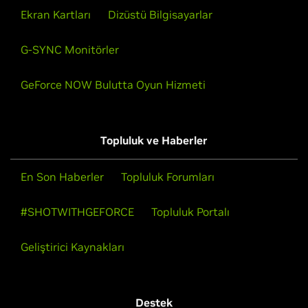
Ekran Kartları
Dizüstü Bilgisayarlar
G-SYNC Monitörler
GeForce NOW Bulutta Oyun Hizmeti
Topluluk ve Haberler
En Son Haberler
Topluluk Forumları
#SHOTWITHGEFORCE
Topluluk Portalı
Geliştirici Kaynakları
Destek