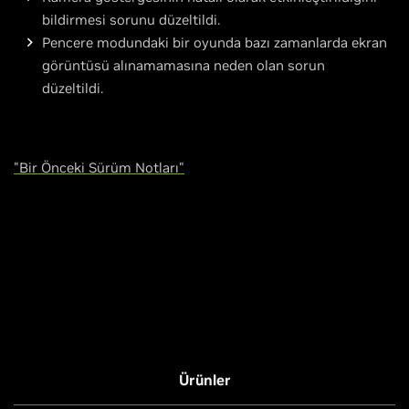
bildirmesi sorunu düzeltildi.
Pencere modundaki bir oyunda bazı zamanlarda ekran
görüntüsü alınamamasına neden olan sorun
düzeltildi.
"Bir Önceki Sürüm Notları"
Ürünler