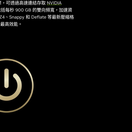
解壓縮引擎，可透過高速連結存取
NVIDIA
每秒 900 GB 的雙向頻寬，加速資
Snappy 和 Deflate 等最新壓縮格
的最高效能。