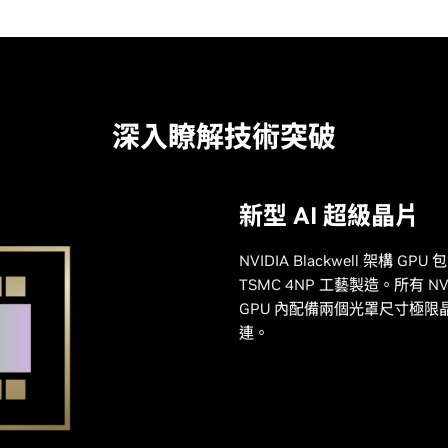
深入瞭解技術突破
新型 AI 超級晶片
NVIDIA Blackwell 架構 
TSMC 4NP 工藝製造。所有 NVI
GPU 內配備兩個光罩尺寸極限晶
連。