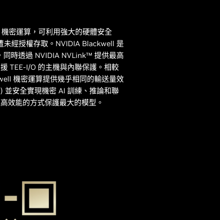
NVIDIA 機密運算，可利用強大的硬體安全
授權存取。NVIDIA Blackwell 是
，同時透過 NVIDIA NVLink™ 提供最高
TEE-I/O 的主機與內聯保護。相較
ckwell 機密運算提供幾乎相同的輸送量效
P) 並安全實現機密 AI 訓練、推論和聯
過高效能的方式保護最大的模型。