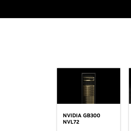
NVIDIA GB300
NVL72