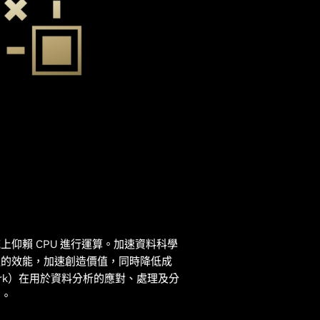
仰賴 CPU 進行運算。加速資料科學
程的效能，加速創造價值，同時降低成
Spark）在用於資料分析的應對、處理及分
用。