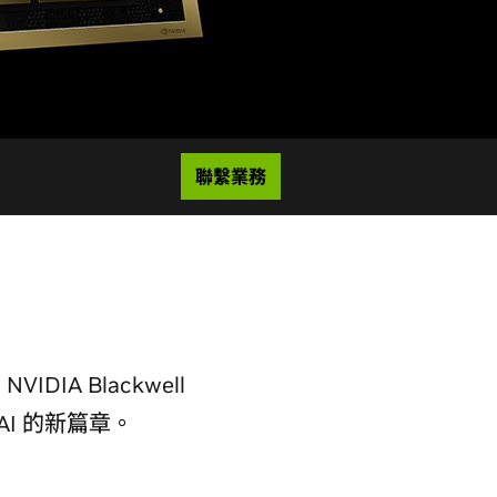
聯繫業務
DIA Blackwell
I 的新篇章。