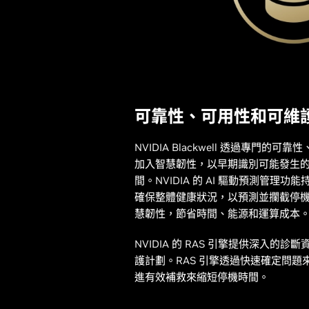
可靠性、可用性和可維護性
NVIDIA Blackwell 透過專門的可
加入智慧韌性，以早期識別可能發生
間。NVIDIA 的 AI 驅動預測管理
確保整體健康狀況，以預測並攔截停
慧韌性，節省時間、能源和運算成本
NVIDIA 的 RAS 引擎提供深入的
護計劃。RAS 引擎透過快速確定問
進有效補救來縮短停機時間。