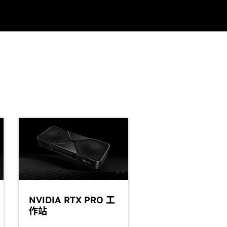
NVIDIA RTX PRO 工
作站