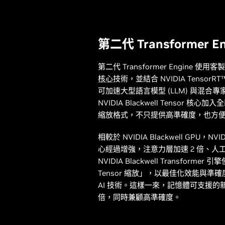
第二代 Transformer En
第二代 Transformer Engine 使用
核心
技術，並結合 NVIDIA TensorR
可加速大型語言模型 (LLM) 與混合專家
NVIDIA Blackwell Tensor
縮放格式，不只提供高準確度，也方
相較於 NVIDIA Blackwell GPU，NVIDIA
心經過增強，注意力層加速 2 倍、人工智慧
NVIDIA Blackwell Transfor
Tensor 縮放」，以最佳化效能與準確度
AI 技術。這樣一來，記憶體可支援
倍，同時兼顧高準確度。