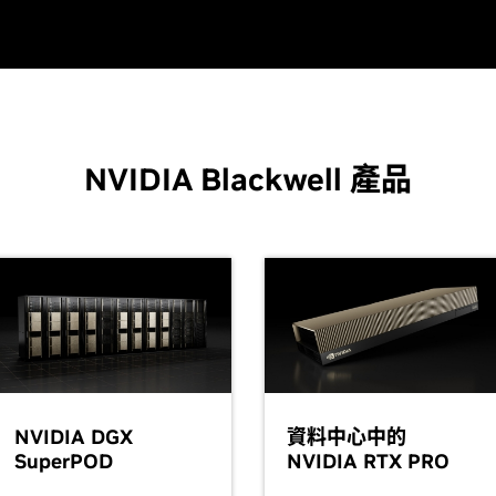
NVIDIA Blackwell 產品
NVIDIA DGX
資料中心中的
SuperPOD
NVIDIA RTX PRO