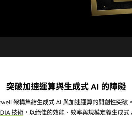
突破加速運算與生成式 AI 的障礙
ackwell 架構集結生成式 AI 與加速運算的開創性突破。NVI
IDIA 技術
，以絕佳的效能、效率與規模定義生成式 A